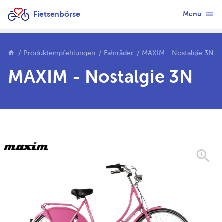
Fietsenbörse
Menu
Produktempfehlungen
Fahrräder
MAXIM - Nostalgie 3N
MAXIM - Nostalgie 3N