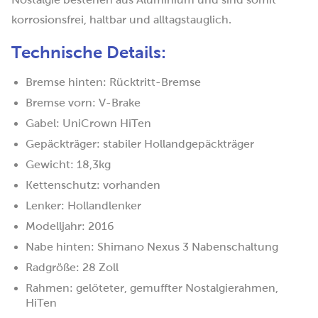
korrosionsfrei, haltbar und alltagstauglich.
Technische Details:
Bremse hinten: Rücktritt-Bremse
Bremse vorn: V-Brake
Gabel: UniCrown HiTen
Gepäckträger: stabiler Hollandgepäckträger
Gewicht: 18,3kg
Kettenschutz: vorhanden
Lenker: Hollandlenker
Modelljahr: 2016
Nabe hinten: Shimano Nexus 3 Nabenschaltung
Radgröße: 28 Zoll
Rahmen: gelöteter, gemuffter Nostalgierahmen,
HiTen