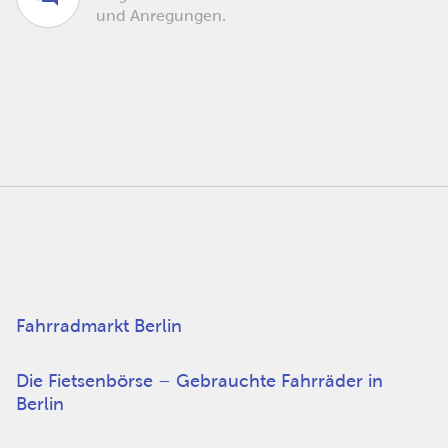
und Anregungen.
Fahrradmarkt Berlin
Die Fietsenbörse – Gebrauchte Fahrräder in
Berlin