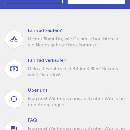
Fahrrad kaufen?
Hier erfährst Du, wie Du am schnellsten an
ein Neues gebrauchtes kommst!
Fahrrad verkaufen
Dein altes Fahrrad steht im Keller? Bei uns
wirst Du es los!
Über uns
Frag uns! Wir freuen uns auch über Wünsche
und Anregungen.
FAQ
Frag uns! Wir freuen uns auch über Wünsche