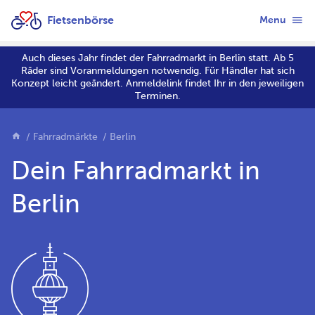
Fietsenbörse
Menu
Auch dieses Jahr findet der Fahrradmarkt in Berlin statt. Ab 5
Räder sind Voranmeldungen notwendig. Für Händler hat sich
Konzept leicht geändert. Anmeldelink findet Ihr in den jeweiligen
Terminen.
Fahrradmärkte
Berlin
Dein Fahrradmarkt in
Berlin