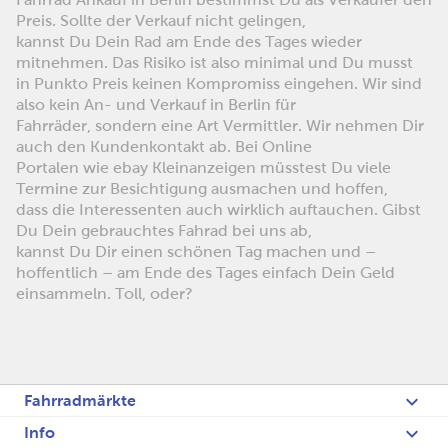
Preis. Sollte der Verkauf nicht gelingen,
kannst Du Dein Rad am Ende des Tages wieder
mitnehmen. Das Risiko ist also minimal und Du musst
in Punkto Preis keinen Kompromiss eingehen. Wir sind
also kein An- und Verkauf in Berlin für
Fahrräder, sondern eine Art Vermittler. Wir nehmen Dir
auch den Kundenkontakt ab. Bei Online
Portalen wie ebay Kleinanzeigen müsstest Du viele
Termine zur Besichtigung ausmachen und hoffen,
dass die Interessenten auch wirklich auftauchen. Gibst
Du Dein gebrauchtes Fahrad bei uns ab,
kannst Du Dir einen schönen Tag machen und –
hoffentlich – am Ende des Tages einfach Dein Geld
einsammeln. Toll, oder?
Fahrradmärkte
Info