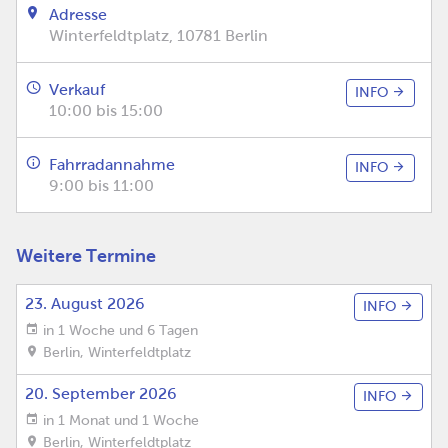
Adresse
Winterfeldtplatz, 10781 Berlin
Verkauf
INFO
10:00 bis 15:00
Fahrradannahme
INFO
9:00 bis 11:00
Weitere Termine
23. August 2026
INFO
in 1 Woche und 6 Tagen
Berlin
,
Winterfeldtplatz
20. September 2026
INFO
in 1 Monat und 1 Woche
Berlin
,
Winterfeldtplatz