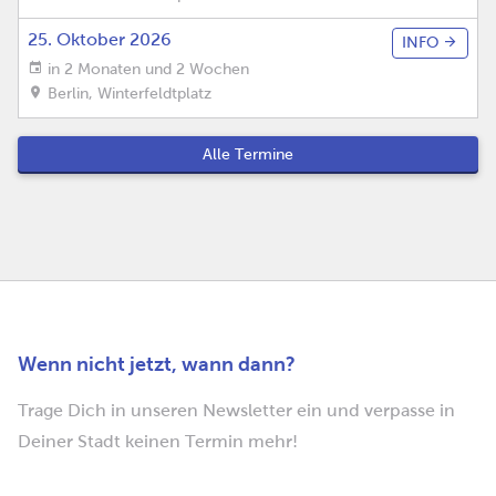
25. Oktober 2026
INFO
in 2 Monaten und 2 Wochen
Berlin
,
Winterfeldtplatz
Alle Termine
Wenn nicht jetzt, wann dann?
Trage Dich in unseren Newsletter ein und verpasse in
Deiner Stadt keinen Termin mehr!