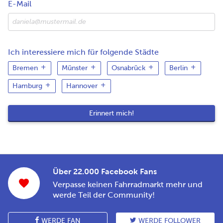
E-Mail
Ich interessiere mich für folgende Städte
Bremen
Münster
Osnabrück
Berlin
Hamburg
Hannover
Über 22.000 Facebook Fans
Verpasse keinen Fahrradmarkt mehr und
werde Teil der Community!
WERDE FAN
WERDE FOLLOWER