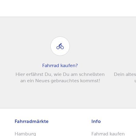
Fahrrad kaufen?
Hier erfährst Du, wie Du am schnellsten
Dein altes
an ein Neues gebrauchtes kommst!
Fahrradmärkte
Info
Hamburg
Fahrrad kaufen