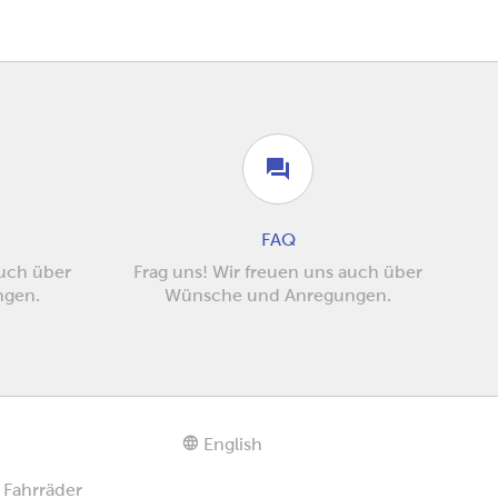
FAQ
auch über
Frag uns! Wir freuen uns auch über
ngen.
Wünsche und Anregungen.
English
 Fahrräder