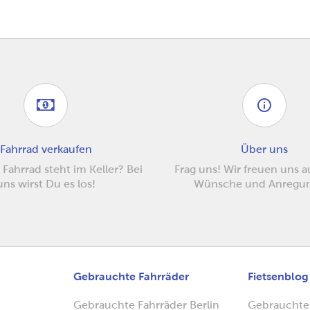
Fahrrad verkaufen
Über uns
 Fahrrad steht im Keller? Bei
Frag uns! Wir freuen uns 
uns wirst Du es los!
Wünsche und Anregu
Gebrauchte Fahrräder
Fietsenblog
Gebrauchte Fahrräder Berlin
Gebrauchte