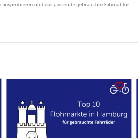
e ausprobieren und das passende gebrauchte Fahrrad für