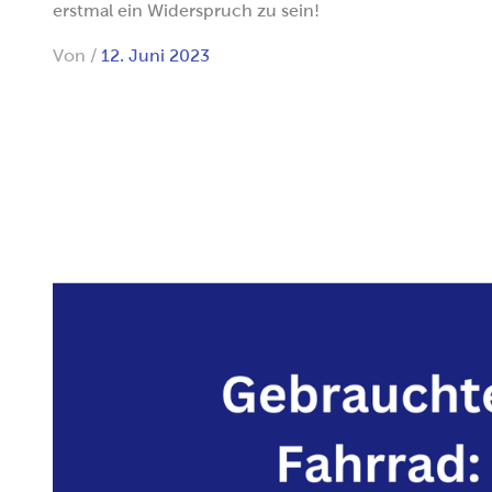
erstmal ein Widerspruch zu sein!
Von
/
12. Juni 2023