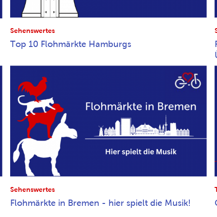
Sehenswertes
Top 10 Flohmärkte Hamburgs
Sehenswertes
Flohmärkte in Bremen - hier spielt die Musik!