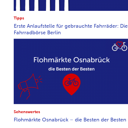
Tipps
Erste Anlaufstelle für gebrauchte Fahrräder: Die
Fahrradbörse Berlin
Sehenswertes
Flohmärkte Osnabrück – die Besten der Besten