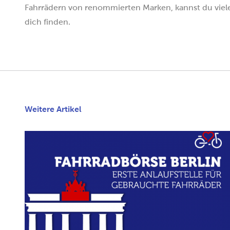
Fahrrädern von renommierten Marken, kannst du viel
dich finden.
Weitere Artikel