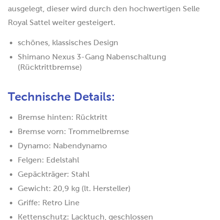
ausgelegt, dieser wird durch den hochwertigen Selle
Royal Sattel weiter gesteigert.
schönes, klassisches Design
Shimano Nexus 3-Gang Nabenschaltung
(Rücktrittbremse)
Technische Details:
Bremse hinten: Rücktritt
Bremse vorn: Trommelbremse
Dynamo: Nabendynamo
Felgen: Edelstahl
Gepäckträger: Stahl
Gewicht: 20,9 kg (lt. Hersteller)
Griffe: Retro Line
Kettenschutz: Lacktuch, geschlossen