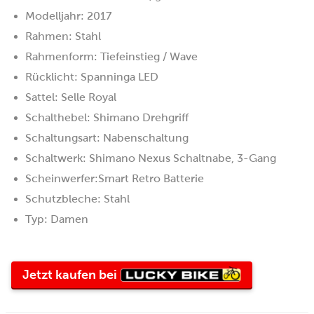
Modelljahr: 2017
Rahmen: Stahl
Rahmenform: Tiefeinstieg / Wave
Rücklicht: Spanninga LED
Sattel: Selle Royal
Schalthebel: Shimano Drehgriff
Schaltungsart: Nabenschaltung
Schaltwerk: Shimano Nexus Schaltnabe, 3-Gang
Scheinwerfer:Smart Retro Batterie
Schutzbleche: Stahl
Typ: Damen
Lucky
Jetzt kaufen bei
Bike