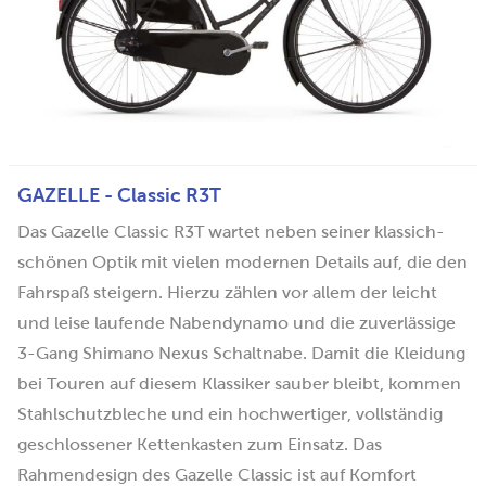
GAZELLE - Classic R3T
Das Gazelle Classic R3T wartet neben seiner klassich-
schönen Optik mit vielen modernen Details auf, die den
Fahrspaß steigern. Hierzu zählen vor allem der leicht
und leise laufende Nabendynamo und die zuverlässige
3-Gang Shimano Nexus Schaltnabe. Damit die Kleidung
bei Touren auf diesem Klassiker sauber bleibt, kommen
Stahlschutzbleche und ein hochwertiger, vollständig
geschlossener Kettenkasten zum Einsatz. Das
Rahmendesign des Gazelle Classic ist auf Komfort