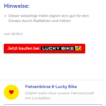
Hinweise:
Dieser vielseitige Helm eignet sich gut für den
Einsatz durch Radfahrer und Inliner
statt
59.95 €
Lucky
Jetzt kaufen bei
Bike
Fietsenbörse & Lucky Bike
Erfahrt mehr über unsere Partnerschaft
mit LuckyBike!