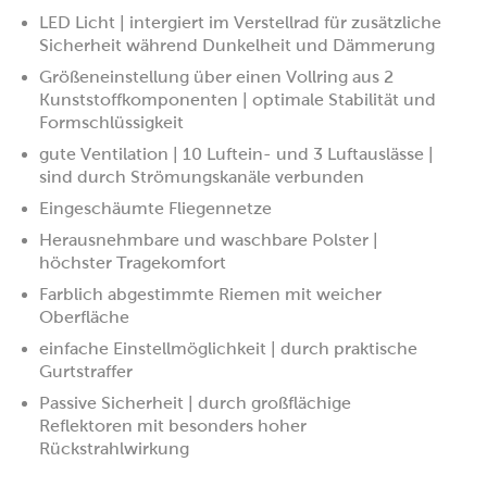
LED Licht | intergiert im Verstellrad für zusätzliche
Sicherheit während Dunkelheit und Dämmerung
Größeneinstellung über einen Vollring aus 2
Kunststoffkomponenten | optimale Stabilität und
Formschlüssigkeit
gute Ventilation | 10 Luftein- und 3 Luftauslässe |
sind durch Strömungskanäle verbunden
Eingeschäumte Fliegennetze
Herausnehmbare und waschbare Polster |
höchster Tragekomfort
Farblich abgestimmte Riemen mit weicher
Oberfläche
einfache Einstellmöglichkeit | durch praktische
Gurtstraffer
Passive Sicherheit | durch großflächige
Reflektoren mit besonders hoher
Rückstrahlwirkung