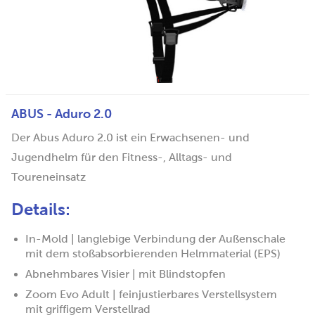
ABUS - Aduro 2.0
Der Abus Aduro 2.0 ist ein Erwachsenen- und
Jugendhelm für den Fitness-, Alltags- und
Toureneinsatz
Details:
In-Mold | langlebige Verbindung der Außenschale
mit dem stoßabsorbierenden Helmmaterial (EPS)
Abnehmbares Visier | mit Blindstopfen
Zoom Evo Adult | feinjustierbares Verstellsystem
mit griffigem Verstellrad