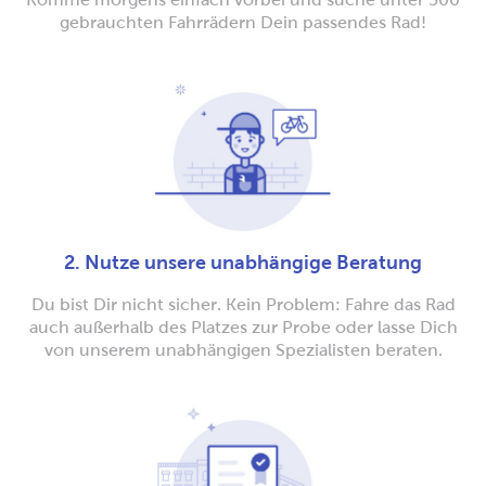
gebrauchten Fahrrädern Dein passendes Rad!
2. Nutze unsere unabhängige Beratung
Du bist Dir nicht sicher. Kein Problem: Fahre das Rad
auch außerhalb des Platzes zur Probe oder lasse Dich
von unserem unabhängigen Spezialisten beraten.