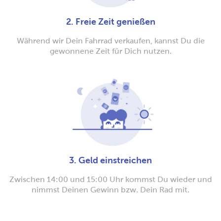
2. Freie Zeit genießen
Während wir Dein Fahrrad verkaufen, kannst Du die
gewonnene Zeit für Dich nutzen.
3. Geld einstreichen
Zwischen 14:00 und 15:00 Uhr kommst Du wieder und
nimmst Deinen Gewinn bzw. Dein Rad mit.