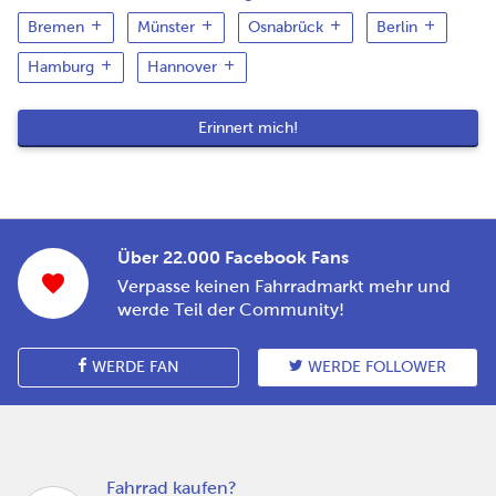
Bremen
Münster
Osnabrück
Berlin
Hamburg
Hannover
Über 22.000 Facebook Fans
Verpasse keinen Fahrradmarkt mehr und
werde Teil der Community!
WERDE FAN
WERDE FOLLOWER
Fahrrad kaufen?