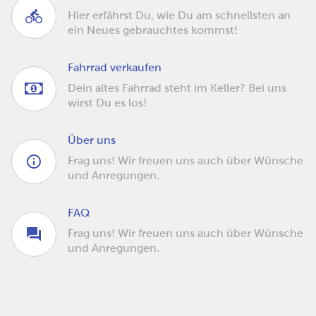
Hier erfährst Du, wie Du am schnellsten an
ein Neues gebrauchtes kommst!
Fahrrad verkaufen
Dein altes Fahrrad steht im Keller? Bei uns
wirst Du es los!
Über uns
Frag uns! Wir freuen uns auch über Wünsche
und Anregungen.
FAQ
Frag uns! Wir freuen uns auch über Wünsche
und Anregungen.