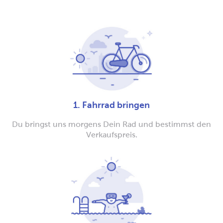
1. Fahrrad bringen
Du bringst uns morgens Dein Rad und bestimmst den
Verkaufspreis.