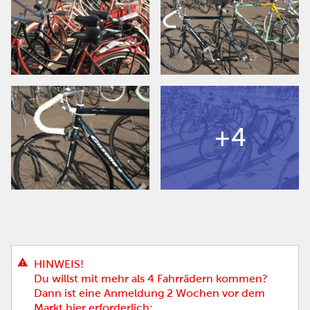
+4
HINWEIS!
Du willst mit mehr als 4 Fahrrädern kommen?
Dann ist eine Anmeldung 2 Wochen vor dem
Markt hier erforderlich: