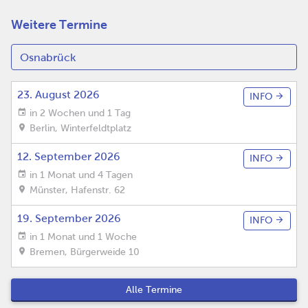
Weitere Termine
23. August 2026
INFO
in 2 Wochen und 1 Tag
Berlin
,
Winterfeldtplatz
12. September 2026
INFO
in 1 Monat und 4 Tagen
Münster
,
Hafenstr. 62
19. September 2026
INFO
in 1 Monat und 1 Woche
Bremen
,
Bürgerweide 10
Alle Termine