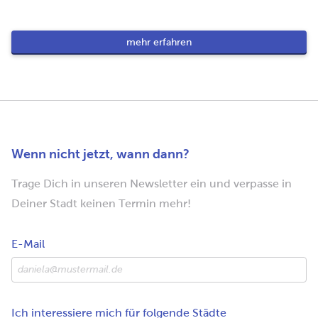
mehr erfahren
Wenn nicht jetzt, wann dann?
Trage Dich in unseren Newsletter ein und verpasse in
Deiner Stadt keinen Termin mehr!
E-Mail
Ich interessiere mich für folgende Städte