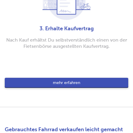
3. Erhalte Kaufvertrag
Nach Kauf erhältst Du selbstverständlich einen von der
Fietsenbörse ausgestellten Kaufvertrag.
mehr erfahren
Gebrauchtes Fahrrad verkaufen leicht gemacht