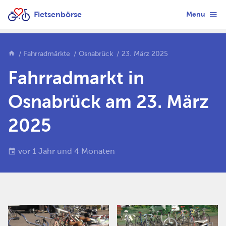
Fietsenbörse
Menu
Fahrradmärkte
Osnabrück
23. März 2025
Fahrradmarkt in
Osnabrück am 23. März
2025
vor 1 Jahr und 4 Monaten