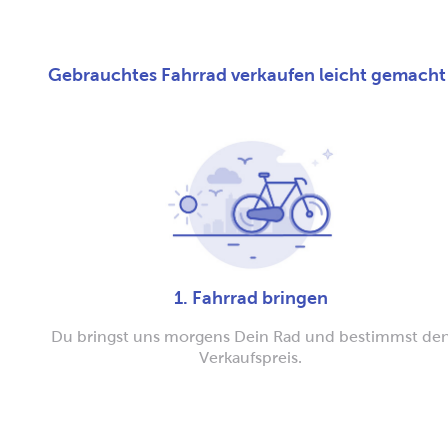
Gebrauchtes Fahrrad verkaufen leicht gemacht
1. Fahrrad bringen
Du bringst uns morgens Dein Rad und bestimmst de
Verkaufspreis.