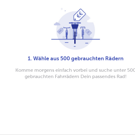
1. Wähle aus 500 gebrauchten Rädern
Komme morgens einfach vorbei und suche unter 50
gebrauchten Fahrrädern Dein passendes Rad!