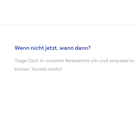
Wenn nicht jetzt, wann dann?
Trage Dich in unseren Newsletter ein und verpasse in
keinen Termin mehr!