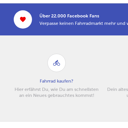
Über 22.000 Facebook Fans
Verpasse keinen Fahrradmarkt mehr und 
Fahrrad kaufen?
Hier erfährst Du, wie Du am schnellsten
Dein altes
an ein Neues gebrauchtes kommst!