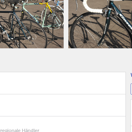
rregionale Händler