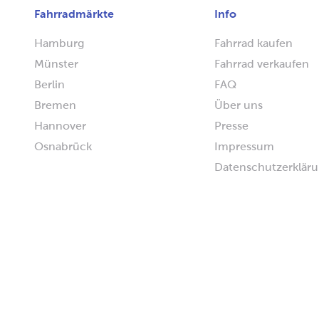
Fahrradmärkte
Info
Hamburg
Fahrrad kaufen
Münster
Fahrrad verkaufen
Berlin
FAQ
Bremen
Über uns
Hannover
Presse
Osnabrück
Impressum
Datenschutzerklär