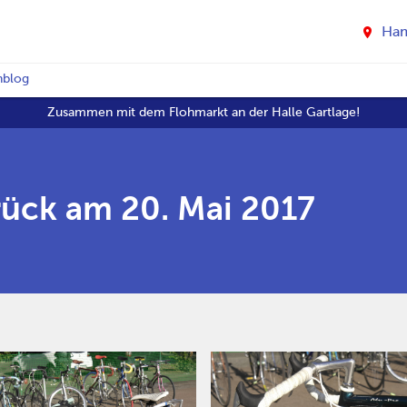
Ha
nblog
Zusammen mit dem Flohmarkt an der Halle Gartlage!
rück am 20. Mai 2017