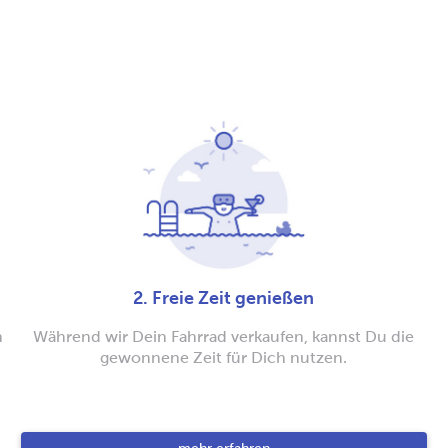
2. Freie Zeit genießen
n
Während wir Dein Fahrrad verkaufen, kannst Du die
gewonnene Zeit für Dich nutzen.