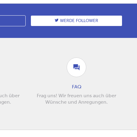
WERDE FOLLOWER
FAQ
auch über
Frag uns! Wir freuen uns auch über
ngen.
Wünsche und Anregungen.