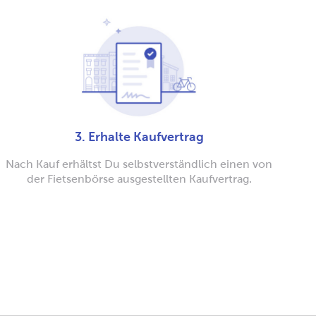
3. Erhalte Kaufvertrag
Nach Kauf erhältst Du selbstverständlich einen von
der Fietsenbörse ausgestellten Kaufvertrag.