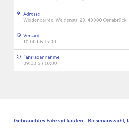
Adresse
Weidencarrée, Weidenstr. 20, 49080 Osnabrück
Verkauf
10:00 bis 15:00
Fahrradannahme
09:00 bis 10:00
Gebrauchtes Fahrrad kaufen - Riesenauswahl, fa