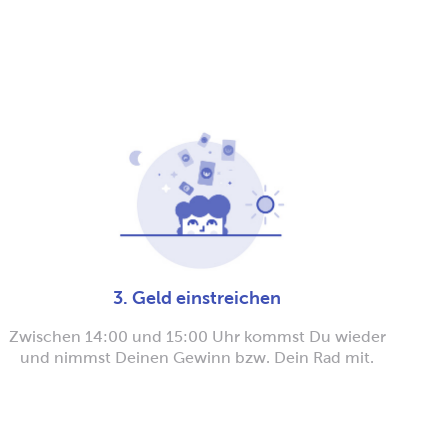
3. Geld einstreichen
Zwischen 14:00 und 15:00 Uhr kommst Du wieder
und nimmst Deinen Gewinn bzw. Dein Rad mit.