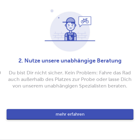
2. Nutze unsere unabhängige Beratung
0
Du bist Dir nicht sicher. Kein Problem: Fahre das Rad
auch außerhalb des Platzes zur Probe oder lasse Dich
von unserem unabhängigen Spezialisten beraten.
mehr erfahren