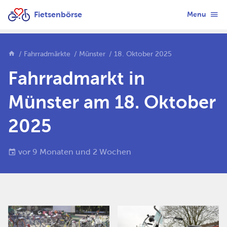
Fietsenbörse
Menu
Fahrradmärkte
Münster
18. Oktober 2025
Fahrradmarkt in
Münster am 18. Oktober
2025
vor 9 Monaten und 2 Wochen