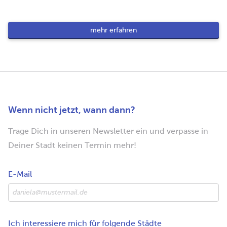
mehr erfahren
Wenn nicht jetzt, wann dann?
Trage Dich in unseren Newsletter ein und verpasse in
Deiner Stadt keinen Termin mehr!
E-Mail
Ich interessiere mich für folgende Städte