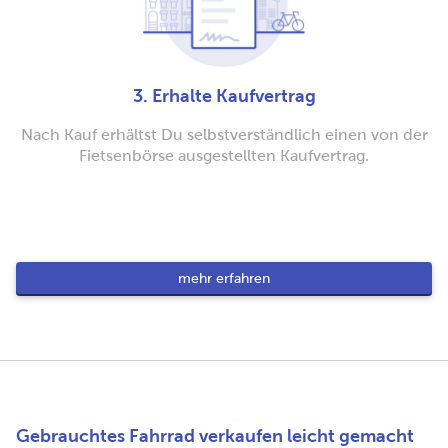
3. Erhalte Kaufvertrag
Nach Kauf erhältst Du selbstverständlich einen von der
Fietsenbörse ausgestellten Kaufvertrag.
mehr erfahren
Gebrauchtes Fahrrad verkaufen leicht gemacht