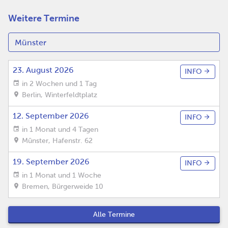
Weitere Termine
23. August 2026
INFO
in 2 Wochen und 1 Tag
Berlin
,
Winterfeldtplatz
12. September 2026
INFO
in 1 Monat und 4 Tagen
Münster
,
Hafenstr. 62
19. September 2026
INFO
in 1 Monat und 1 Woche
Bremen
,
Bürgerweide 10
Alle Termine