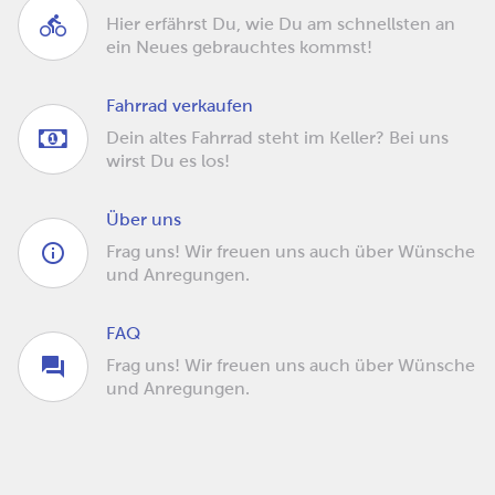
Hier erfährst Du, wie Du am schnellsten an
ein Neues gebrauchtes kommst!
Fahrrad verkaufen
Dein altes Fahrrad steht im Keller? Bei uns
wirst Du es los!
Über uns
Frag uns! Wir freuen uns auch über Wünsche
und Anregungen.
FAQ
Frag uns! Wir freuen uns auch über Wünsche
und Anregungen.