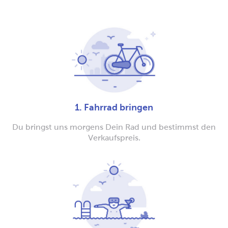
1. Fahrrad bringen
Du bringst uns morgens Dein Rad und bestimmst den
Verkaufspreis.