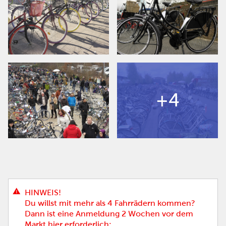
+4
HINWEIS!
Du willst mit mehr als 4 Fahrrädern kommen?
Dann ist eine Anmeldung 2 Wochen vor dem
Markt hier erforderlich: