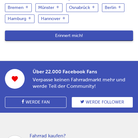
Bremen
Münster
Osnabrück
Berlin
Hamburg
Hannover
Über 22.000 Facebook Fans
Verpasse keinen Fahrradmarkt mehr und
werde Teil der Community!
WERDE FAN
WERDE FOLLOWER
Fahrrad kaufen?