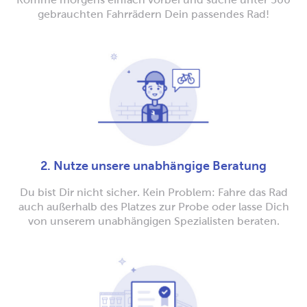
gebrauchten Fahrrädern Dein passendes Rad!
2. Nutze unsere unabhängige Beratung
Du bist Dir nicht sicher. Kein Problem: Fahre das Rad
auch außerhalb des Platzes zur Probe oder lasse Dich
von unserem unabhängigen Spezialisten beraten.