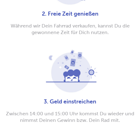
2. Freie Zeit genießen
Während wir Dein Fahrrad verkaufen, kannst Du die
gewonnene Zeit für Dich nutzen.
3. Geld einstreichen
Zwischen 14:00 und 15:00 Uhr kommst Du wieder und
nimmst Deinen Gewinn bzw. Dein Rad mit.