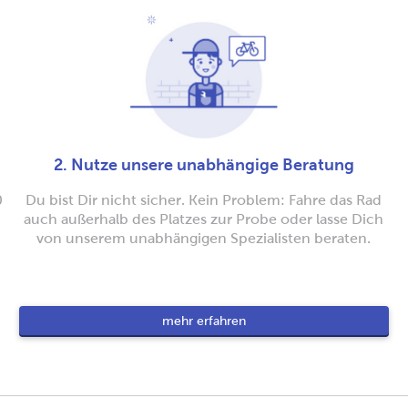
2. Nutze unsere unabhängige Beratung
0
Du bist Dir nicht sicher. Kein Problem: Fahre das Rad
auch außerhalb des Platzes zur Probe oder lasse Dich
von unserem unabhängigen Spezialisten beraten.
mehr erfahren