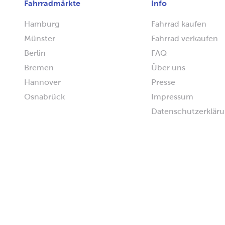
Fahrradmärkte
Info
Hamburg
Fahrrad kaufen
Münster
Fahrrad verkaufen
Berlin
FAQ
Bremen
Über uns
Hannover
Presse
Osnabrück
Impressum
Datenschutzerklär