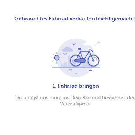
Gebrauchtes Fahrrad verkaufen leicht gemacht
1. Fahrrad bringen
Du bringst uns morgens Dein Rad und bestimmst de
Verkaufspreis.