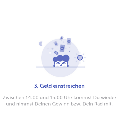
3. Geld einstreichen
Zwischen 14:00 und 15:00 Uhr kommst Du wieder
und nimmst Deinen Gewinn bzw. Dein Rad mit.