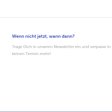
Wenn nicht jetzt, wann dann?
Trage Dich in unseren Newsletter ein und verpasse in
keinen Termin mehr!