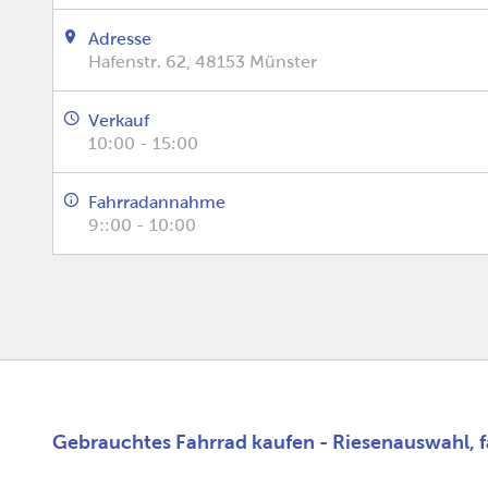
Adresse
Hafenstr. 62, 48153 Münster
Verkauf
10:00 - 15:00
Fahrradannahme
9::00 - 10:00
Gebrauchtes Fahrrad kaufen - Riesenauswahl, fa