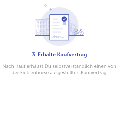
3. Erhalte Kaufvertrag
Nach Kauf erhältst Du selbstverständlich einen von
der Fietsenbörse ausgestellten Kaufvertrag.