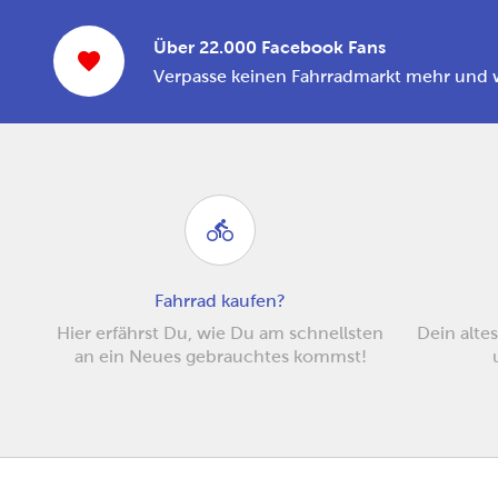
Über 22.000 Facebook Fans
Verpasse keinen Fahrradmarkt mehr und 
Fahrrad kaufen?
Hier erfährst Du, wie Du am schnellsten
Dein altes
an ein Neues gebrauchtes kommst!