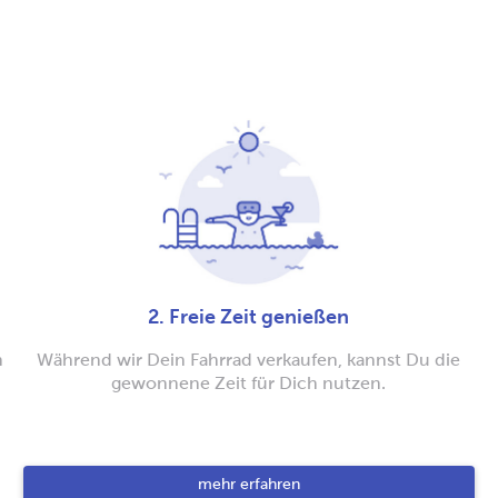
2. Freie Zeit genießen
n
Während wir Dein Fahrrad verkaufen, kannst Du die
gewonnene Zeit für Dich nutzen.
mehr erfahren