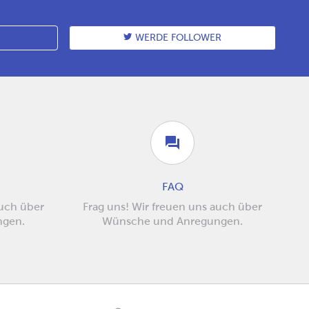
WERDE FOLLOWER
FAQ
auch über
Frag uns! Wir freuen uns auch über
ngen.
Wünsche und Anregungen.