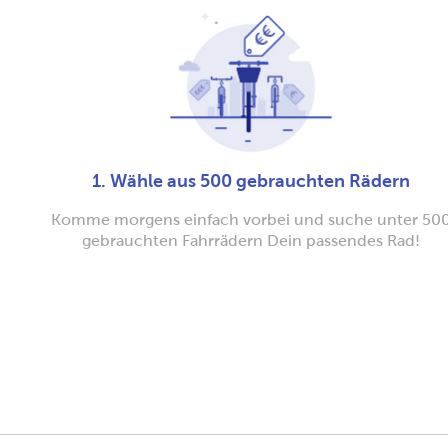
1. Wähle aus 500 gebrauchten Rädern
Komme morgens einfach vorbei und suche unter 50
gebrauchten Fahrrädern Dein passendes Rad!