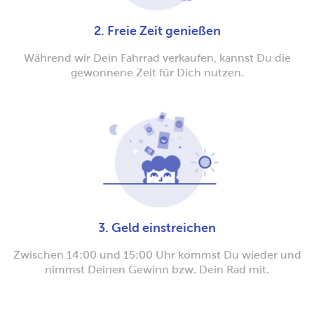
2. Freie Zeit genießen
Während wir Dein Fahrrad verkaufen, kannst Du die
gewonnene Zeit für Dich nutzen.
3. Geld einstreichen
Zwischen 14:00 und 15:00 Uhr kommst Du wieder und
nimmst Deinen Gewinn bzw. Dein Rad mit.