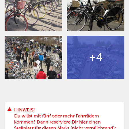
+4
HINWEIS!
Du willst mit fünf oder mehr Fahrrädern
kommen? Dann reserviere Dir hier einen
Stellplatz für diesen Markt (nicht verpflichtend):