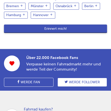
Bremen
Münster
Osnabrück
Berlin
Hamburg
Hannover
Über 22.000 Facebook Fans
Verpasse keinen Fahrradmarkt mehr und
werde Teil der Community!
WERDE FAN
WERDE FOLLOWER
Fahrrad kaufen?