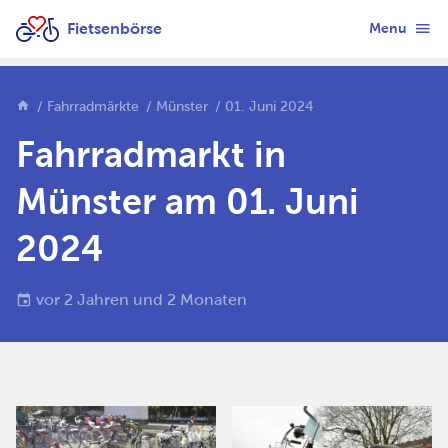
Fietsenbörse
Menu
Fahrradmärkte
Münster
01. Juni 2024
Fahrradmarkt in
Münster am 01. Juni
2024
vor 2 Jahren und 2 Monaten