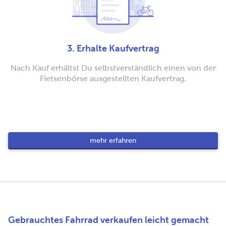
3. Erhalte Kaufvertrag
Nach Kauf erhältst Du selbstverständlich einen von der
Fietsenbörse ausgestellten Kaufvertrag.
mehr erfahren
Gebrauchtes Fahrrad verkaufen leicht gemacht