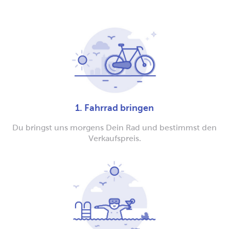
1. Fahrrad bringen
Du bringst uns morgens Dein Rad und bestimmst den
Verkaufspreis.