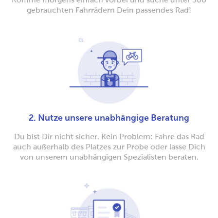
gebrauchten Fahrrädern Dein passendes Rad!
2. Nutze unsere unabhängige Beratung
Du bist Dir nicht sicher. Kein Problem: Fahre das Rad
auch außerhalb des Platzes zur Probe oder lasse Dich
von unserem unabhängigen Spezialisten beraten.