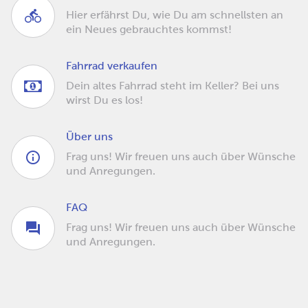
Hier erfährst Du, wie Du am schnellsten an
ein Neues gebrauchtes kommst!
Fahrrad verkaufen
Dein altes Fahrrad steht im Keller? Bei uns
wirst Du es los!
Über uns
Frag uns! Wir freuen uns auch über Wünsche
und Anregungen.
FAQ
Frag uns! Wir freuen uns auch über Wünsche
und Anregungen.