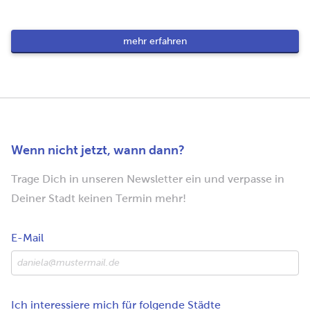
mehr erfahren
Wenn nicht jetzt, wann dann?
Trage Dich in unseren Newsletter ein und verpasse in
Deiner Stadt keinen Termin mehr!
E-Mail
Ich interessiere mich für folgende Städte