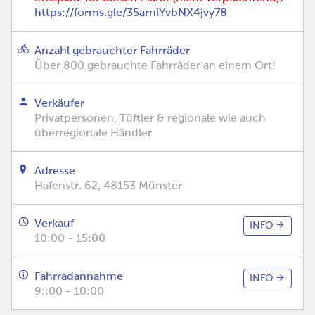
https://forms.gle/35arniYvbNX4jvy78
Anzahl gebrauchter Fahrräder
Über 800 gebrauchte Fahrräder an einem Ort!
Verkäufer
Privatpersonen, Tüftler & regionale wie auch
überregionale Händler
Adresse
Hafenstr. 62, 48153 Münster
Verkauf
INFO
10:00 - 15:00
Fahrradannahme
INFO
9::00 - 10:00