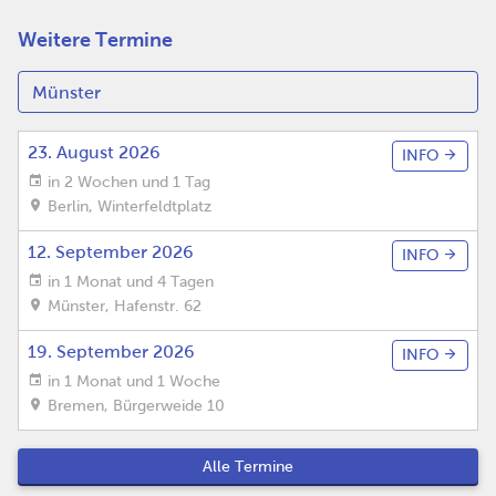
Weitere Termine
23. August 2026
INFO
in 2 Wochen und 1 Tag
Berlin
,
Winterfeldtplatz
12. September 2026
INFO
in 1 Monat und 4 Tagen
Münster
,
Hafenstr. 62
19. September 2026
INFO
in 1 Monat und 1 Woche
Bremen
,
Bürgerweide 10
Alle Termine