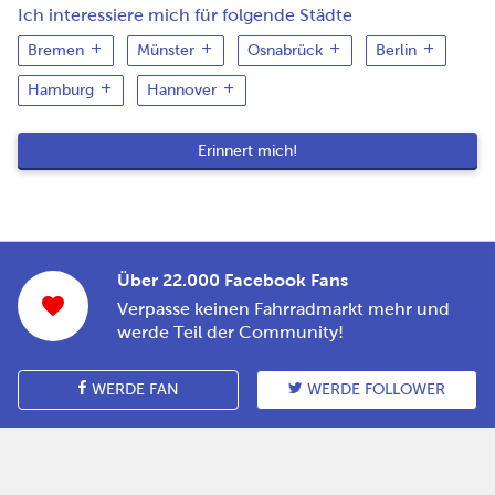
Ich interessiere mich für folgende Städte
Bremen
Münster
Osnabrück
Berlin
Hamburg
Hannover
Über 22.000 Facebook Fans
Verpasse keinen Fahrradmarkt mehr und
werde Teil der Community!
WERDE FAN
WERDE FOLLOWER