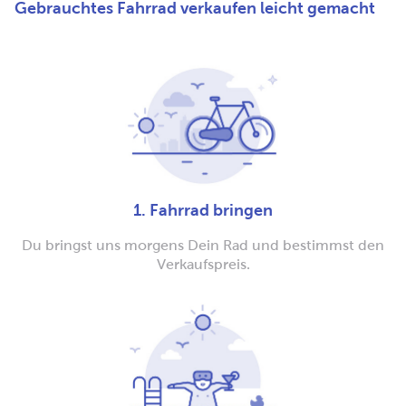
Gebrauchtes Fahrrad verkaufen leicht gemacht
1. Fahrrad bringen
Du bringst uns morgens Dein Rad und bestimmst den
Verkaufspreis.