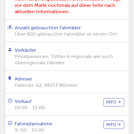
vor dem Markt nochmals auf diese Seite nach
aktuellen Informationen.
Anzahl gebrauchter Fahrräder
Über 800 gebrauchte Fahrräder an einem Ort!
Verkäufer
Privatpersonen, Tüftler & regionale wie auch
überregionale Händler
Adresse
Hafenstr. 62, 48153 Münster
Verkauf
INFO
10:00 - 15:00
Fahrradannahme
INFO
9::00 - 10:00