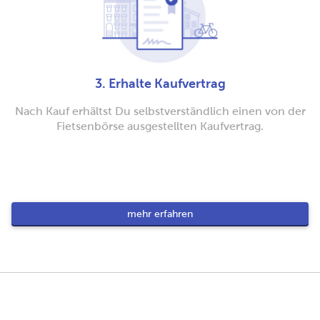
3. Erhalte Kaufvertrag
Nach Kauf erhältst Du selbstverständlich einen von der
Fietsenbörse ausgestellten Kaufvertrag.
mehr erfahren