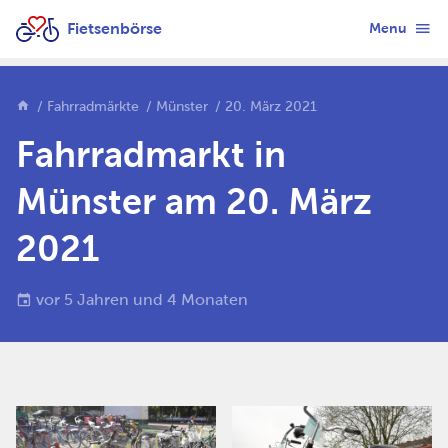
Fietsenbörse
Menu
Fahrradmärkte
Münster
20. März 2021
Fahrradmarkt in
Münster am 20. März
2021
vor 5 Jahren und 4 Monaten