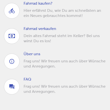
Fahrrad kaufen?
Hier erfährst Du, wie Du am schnellsten an
ein Neues gebrauchtes kommst!
Fahrrad verkaufen
Dein altes Fahrrad steht im Keller? Bei uns
wirst Du es los!
Über uns
Frag uns! Wir freuen uns auch über Wünsche
und Anregungen.
FAQ
Frag uns! Wir freuen uns auch über Wünsche
und Anregungen.