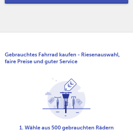
Gebrauchtes Fahrrad kaufen - Riesenauswahl,
faire Preise und guter Service
1. Wähle aus 500 gebrauchten Rädern