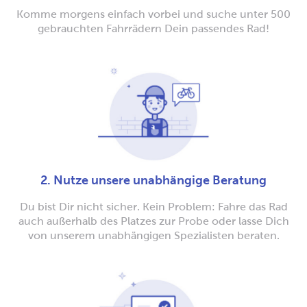
Komme morgens einfach vorbei und suche unter 500
gebrauchten Fahrrädern Dein passendes Rad!
2. Nutze unsere unabhängige Beratung
Du bist Dir nicht sicher. Kein Problem: Fahre das Rad
auch außerhalb des Platzes zur Probe oder lasse Dich
von unserem unabhängigen Spezialisten beraten.