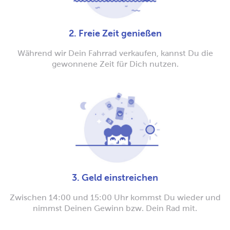
2. Freie Zeit genießen
Während wir Dein Fahrrad verkaufen, kannst Du die
gewonnene Zeit für Dich nutzen.
3. Geld einstreichen
Zwischen 14:00 und 15:00 Uhr kommst Du wieder und
nimmst Deinen Gewinn bzw. Dein Rad mit.