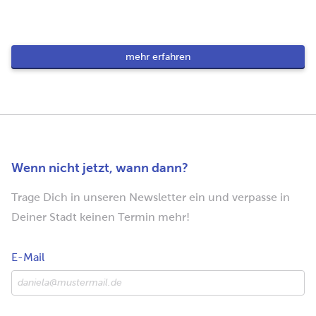
mehr erfahren
Wenn nicht jetzt, wann dann?
Trage Dich in unseren Newsletter ein und verpasse in
Deiner Stadt keinen Termin mehr!
E-Mail