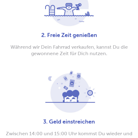
2. Freie Zeit genießen
Während wir Dein Fahrrad verkaufen, kannst Du die
gewonnene Zeit für Dich nutzen.
3. Geld einstreichen
Zwischen 14:00 und 15:00 Uhr kommst Du wieder und