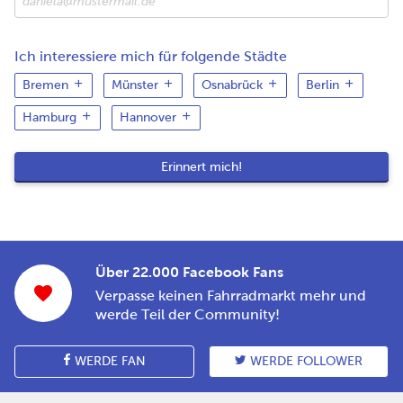
Ich interessiere mich für folgende Städte
Bremen
Münster
Osnabrück
Berlin
Hamburg
Hannover
Über 22.000 Facebook Fans
Verpasse keinen Fahrradmarkt mehr und
werde Teil der Community!
WERDE FAN
WERDE FOLLOWER