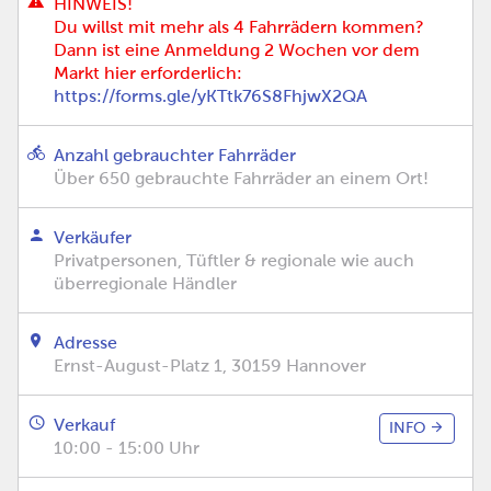
HINWEIS!
Du willst mit mehr als 4 Fahrrädern kommen?
Dann ist eine Anmeldung 2 Wochen vor dem
Markt hier erforderlich:
https://forms.gle/yKTtk76S8FhjwX2QA
Anzahl gebrauchter Fahrräder
Über 650 gebrauchte Fahrräder an einem Ort!
Verkäufer
Privatpersonen, Tüftler & regionale wie auch
überregionale Händler
Adresse
Ernst-August-Platz 1, 30159 Hannover
Verkauf
INFO
10:00 - 15:00 Uhr