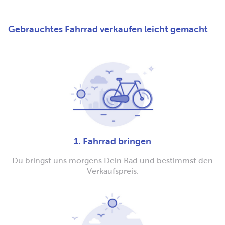
Gebrauchtes Fahrrad verkaufen leicht gemacht
1. Fahrrad bringen
Du bringst uns morgens Dein Rad und bestimmst den
Verkaufspreis.