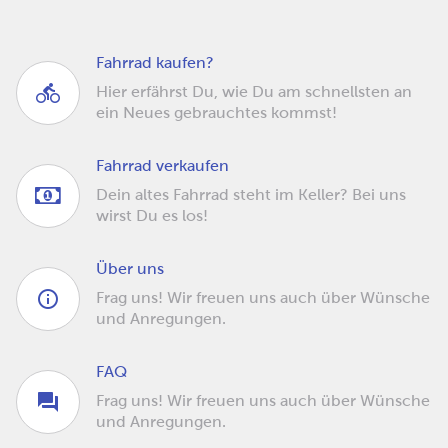
Fahrrad kaufen?
Hier erfährst Du, wie Du am schnellsten an
ein Neues gebrauchtes kommst!
Fahrrad verkaufen
Dein altes Fahrrad steht im Keller? Bei uns
wirst Du es los!
Über uns
Frag uns! Wir freuen uns auch über Wünsche
und Anregungen.
FAQ
Frag uns! Wir freuen uns auch über Wünsche
und Anregungen.