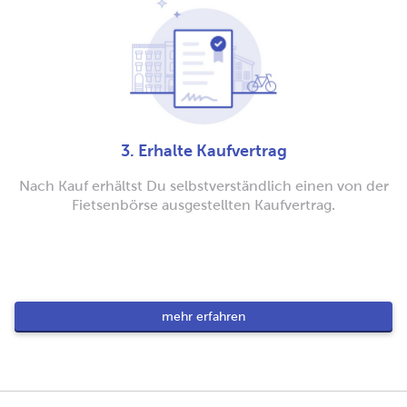
3. Erhalte Kaufvertrag
Nach Kauf erhältst Du selbstverständlich einen von der
Fietsenbörse ausgestellten Kaufvertrag.
mehr erfahren