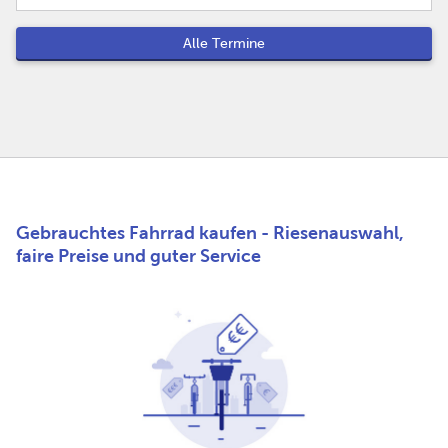
Alle Termine
Gebrauchtes Fahrrad kaufen - Riesenauswahl,
faire Preise und guter Service