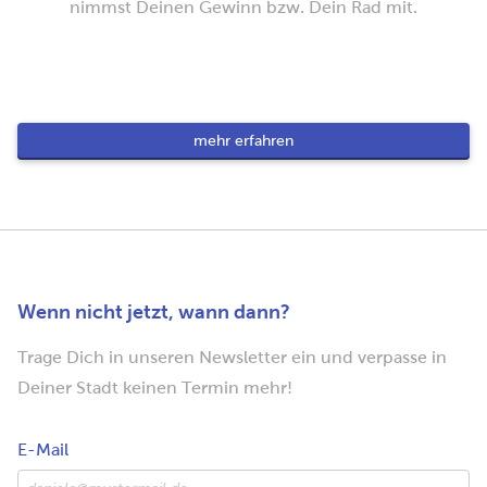
nimmst Deinen Gewinn bzw. Dein Rad mit.
mehr erfahren
Wenn nicht jetzt, wann dann?
Trage Dich in unseren Newsletter ein und verpasse in
Deiner Stadt keinen Termin mehr!
E-Mail