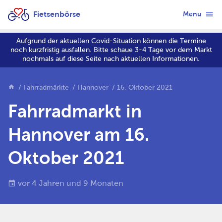
Fietsenbörse
Menu
Aufgrund der aktuellen Covid-Situation können die Termine
noch kurzfristig ausfallen. Bitte schaue 3-4 Tage vor dem Markt
nochmals auf diese Seite nach aktuellen Informationen.
Fahrradmärkte
Hannover
16. Oktober 2021
Fahrradmarkt in
Hannover am 16.
Oktober 2021
vor 4 Jahren und 9 Monaten