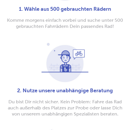
1. Wähle aus 500 gebrauchten Rädern
Komme morgens einfach vorbei und suche unter 500
gebrauchten Fahrrädern Dein passendes Rad!
2. Nutze unsere unabhängige Beratung
Du bist Dir nicht sicher. Kein Problem: Fahre das Rad
auch außerhalb des Platzes zur Probe oder lasse Dich
von unserem unabhängigen Spezialisten beraten.