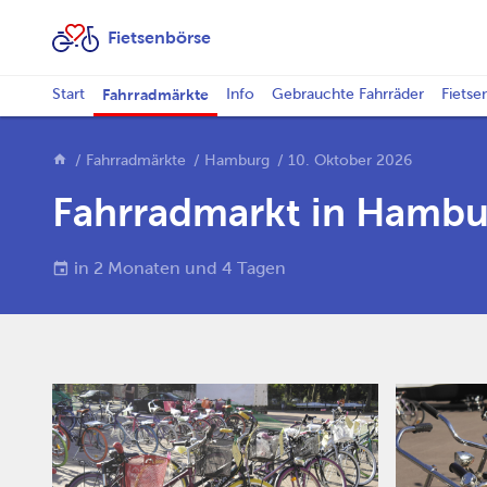
Fietsenbörse
Start
Fahrradmärkte
Info
Gebrauchte Fahrräder
Fietse
Fahrradmärkte
Hamburg
10. Oktober 2026
Fahrradmarkt in Hambu
in 2 Monaten und 4 Tagen