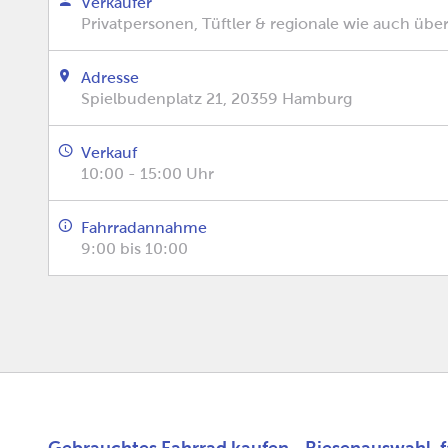
Verkäufer
Privatpersonen, Tüftler & regionale wie auch übe
Adresse
Spielbudenplatz 21, 20359 Hamburg
Verkauf
10:00 - 15:00 Uhr
Fahrradannahme
9:00 bis 10:00