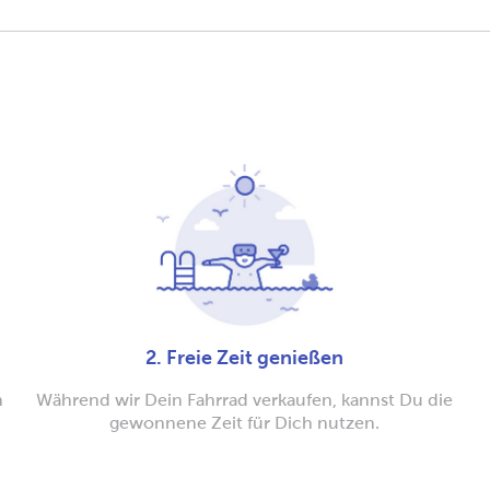
2. Freie Zeit genießen
n
Während wir Dein Fahrrad verkaufen, kannst Du die
gewonnene Zeit für Dich nutzen.