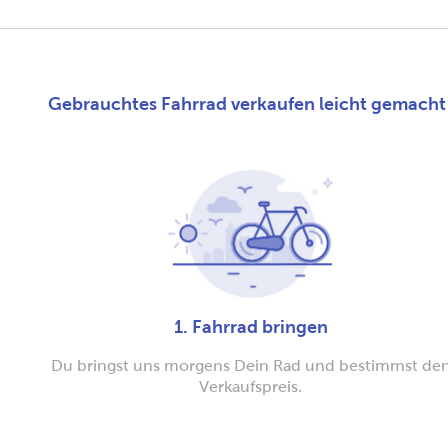
Gebrauchtes Fahrrad verkaufen leicht gemacht
1. Fahrrad bringen
Du bringst uns morgens Dein Rad und bestimmst de
Verkaufspreis.