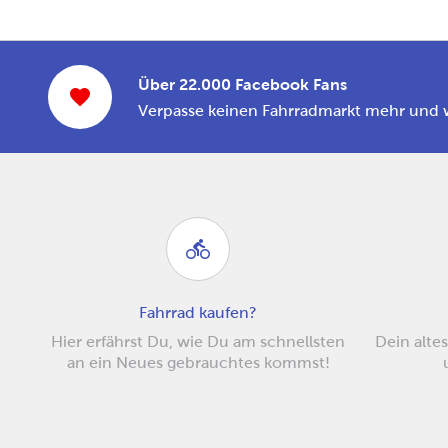
Über 22.000 Facebook Fans
Verpasse keinen Fahrradmarkt mehr und 
Fahrrad kaufen?
Hier erfährst Du, wie Du am schnellsten
Dein altes
an ein Neues gebrauchtes kommst!