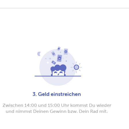
3. Geld einstreichen
Zwischen 14:00 und 15:00 Uhr kommst Du wieder
und nimmst Deinen Gewinn bzw. Dein Rad mit.