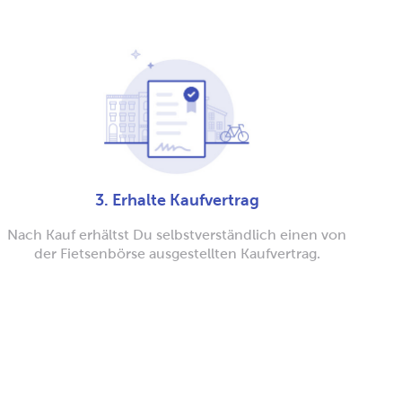
3. Erhalte Kaufvertrag
Nach Kauf erhältst Du selbstverständlich einen von
der Fietsenbörse ausgestellten Kaufvertrag.