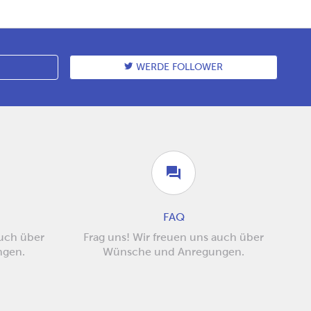
WERDE FOLLOWER
FAQ
auch über
Frag uns! Wir freuen uns auch über
ngen.
Wünsche und Anregungen.