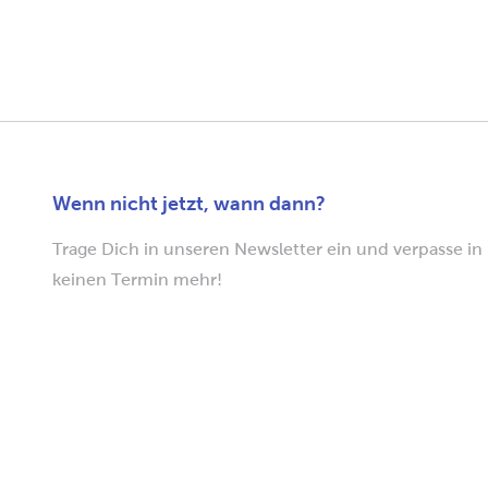
Wenn nicht jetzt, wann dann?
Trage Dich in unseren Newsletter ein und verpasse in
keinen Termin mehr!