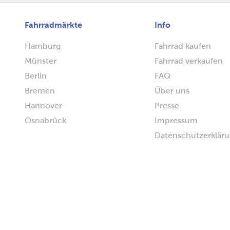
Fahrradmärkte
Info
Hamburg
Fahrrad kaufen
Münster
Fahrrad verkaufen
Berlin
FAQ
Bremen
Über uns
Hannover
Presse
Osnabrück
Impressum
Datenschutzerklär