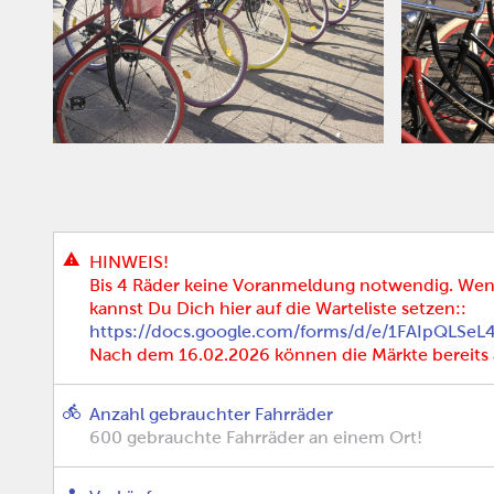
HINWEIS!
Bis 4 Räder keine Voranmeldung notwendig. Wen
kannst Du Dich hier auf die Warteliste setzen::
https://docs.google.com/forms/d/e/1FAIpQLS
Nach dem 16.02.2026 können die Märkte bereits 
Anzahl gebrauchter Fahrräder
600 gebrauchte Fahrräder an einem Ort!