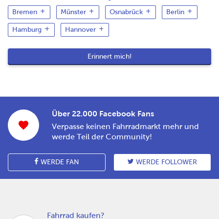
Bremen
Münster
Osnabrück
Berlin
Hamburg
Hannover
Über 22.000 Facebook Fans
Verpasse keinen Fahrradmarkt mehr und
werde Teil der Community!
WERDE FAN
WERDE FOLLOWER
Fahrrad kaufen?