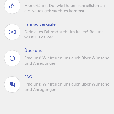
Hier erfährst Du, wie Du am schnellsten an
ein Neues gebrauchtes kommst!
Fahrrad verkaufen
Dein altes Fahrrad steht im Keller? Bei uns
wirst Du es los!
Über uns
Frag uns! Wir freuen uns auch über Wünsche
und Anregungen.
FAQ
Frag uns! Wir freuen uns auch über Wünsche
und Anregungen.