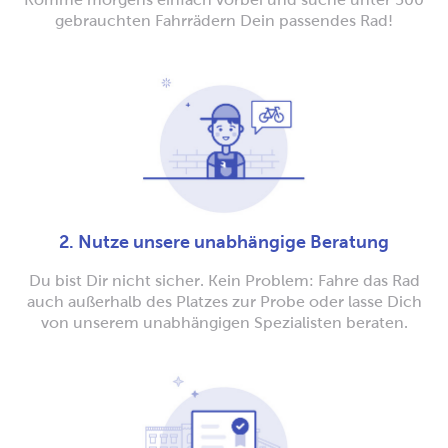
gebrauchten Fahrrädern Dein passendes Rad!
2. Nutze unsere unabhängige Beratung
Du bist Dir nicht sicher. Kein Problem: Fahre das Rad
auch außerhalb des Platzes zur Probe oder lasse Dich
von unserem unabhängigen Spezialisten beraten.