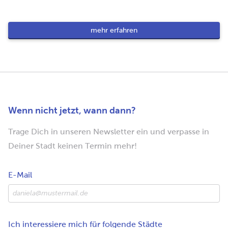
mehr erfahren
Wenn nicht jetzt, wann dann?
Trage Dich in unseren Newsletter ein und verpasse in
Deiner Stadt keinen Termin mehr!
E-Mail
Ich interessiere mich für folgende Städte