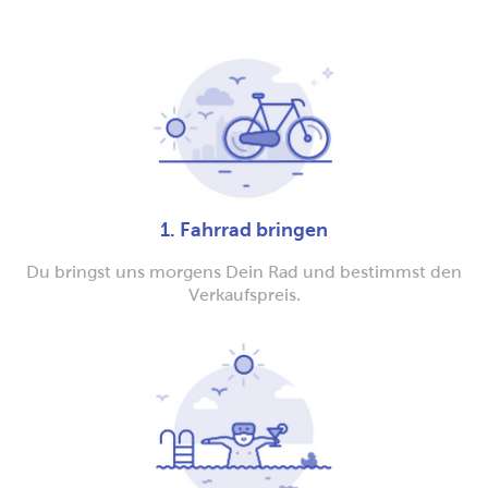
1. Fahrrad bringen
Du bringst uns morgens Dein Rad und bestimmst den
Verkaufspreis.