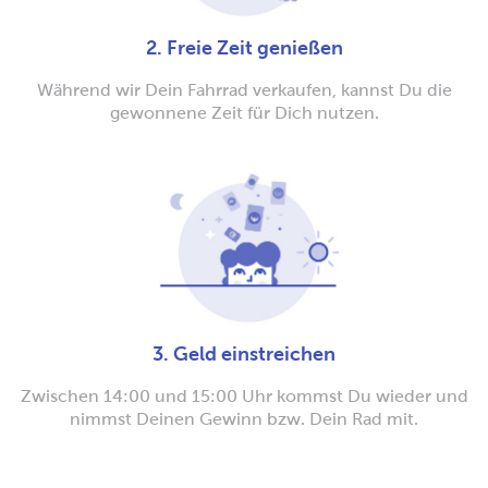
2. Freie Zeit genießen
Während wir Dein Fahrrad verkaufen, kannst Du die
gewonnene Zeit für Dich nutzen.
3. Geld einstreichen
Zwischen 14:00 und 15:00 Uhr kommst Du wieder und
nimmst Deinen Gewinn bzw. Dein Rad mit.