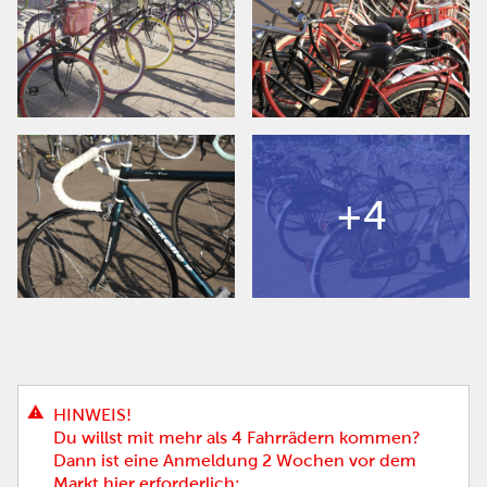
+4
HINWEIS!
Du willst mit mehr als 4 Fahrrädern kommen?
Dann ist eine Anmeldung 2 Wochen vor dem
Markt hier erforderlich: