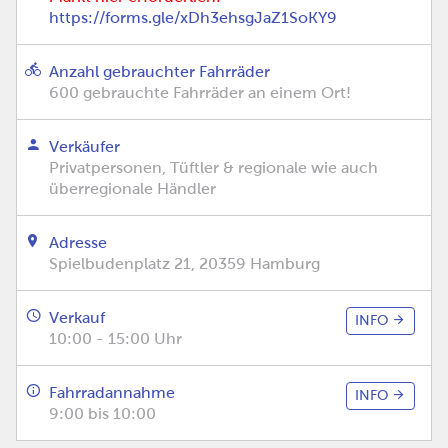
https://forms.gle/xDh3ehsgJaZ1SoKY9
Anzahl gebrauchter Fahrräder
600 gebrauchte Fahrräder an einem Ort!
Verkäufer
Privatpersonen, Tüftler & regionale wie auch
überregionale Händler
Adresse
Spielbudenplatz 21, 20359 Hamburg
Verkauf
INFO
10:00 - 15:00 Uhr
Fahrradannahme
INFO
9:00 bis 10:00