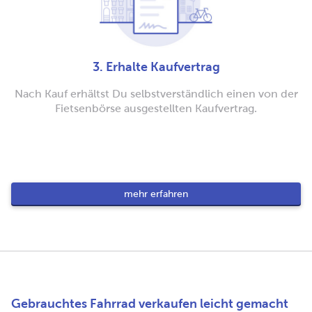
3. Erhalte Kaufvertrag
Nach Kauf erhältst Du selbstverständlich einen von der
Fietsenbörse ausgestellten Kaufvertrag.
mehr erfahren
Gebrauchtes Fahrrad verkaufen leicht gemacht