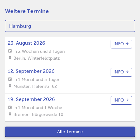
Weitere Termine
23. August 2026
INFO
in 2 Wochen und 2 Tagen
Berlin
,
Winterfeldtplatz
12. September 2026
INFO
in 1 Monat und 5 Tagen
Münster
,
Hafenstr. 62
19. September 2026
INFO
in 1 Monat und 1 Woche
Bremen
,
Bürgerweide 10
Alle Termine