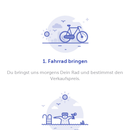
1. Fahrrad bringen
Du bringst uns morgens Dein Rad und bestimmst den
Verkaufspreis.