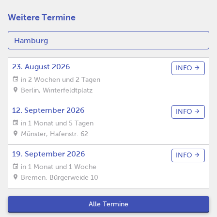
Weitere Termine
23. August 2026
INFO
in 2 Wochen und 2 Tagen
Berlin
,
Winterfeldtplatz
12. September 2026
INFO
in 1 Monat und 5 Tagen
Münster
,
Hafenstr. 62
19. September 2026
INFO
in 1 Monat und 1 Woche
Bremen
,
Bürgerweide 10
Alle Termine