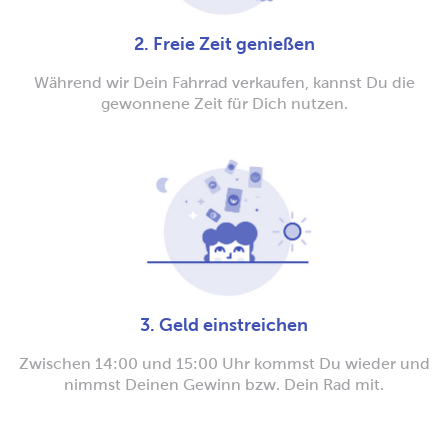
2. Freie Zeit genießen
Während wir Dein Fahrrad verkaufen, kannst Du die
gewonnene Zeit für Dich nutzen.
3. Geld einstreichen
Zwischen 14:00 und 15:00 Uhr kommst Du wieder und
nimmst Deinen Gewinn bzw. Dein Rad mit.