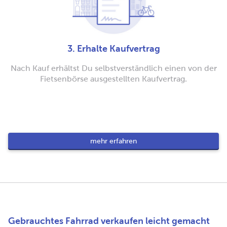
3. Erhalte Kaufvertrag
Nach Kauf erhältst Du selbstverständlich einen von der
Fietsenbörse ausgestellten Kaufvertrag.
mehr erfahren
Gebrauchtes Fahrrad verkaufen leicht gemacht