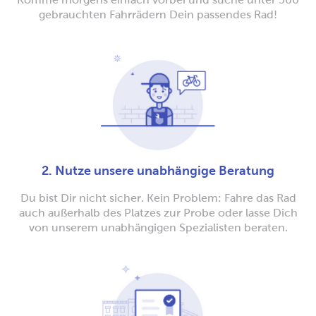
gebrauchten Fahrrädern Dein passendes Rad!
2. Nutze unsere unabhängige Beratung
Du bist Dir nicht sicher. Kein Problem: Fahre das Rad
auch außerhalb des Platzes zur Probe oder lasse Dich
von unserem unabhängigen Spezialisten beraten.