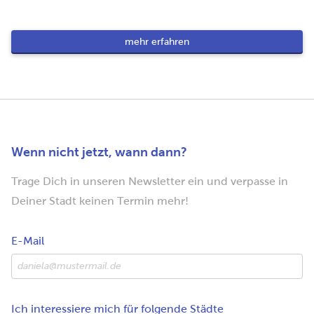
mehr erfahren
Wenn nicht jetzt, wann dann?
Trage Dich in unseren Newsletter ein und verpasse in
Deiner Stadt keinen Termin mehr!
E-Mail
Ich interessiere mich für folgende Städte