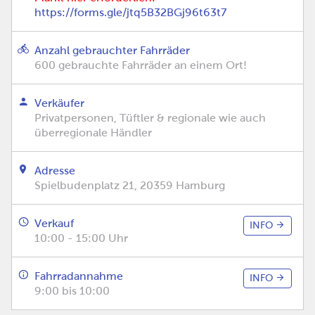
https://forms.gle/jtq5B32BGj96t63t7
Anzahl gebrauchter Fahrräder
600 gebrauchte Fahrräder an einem Ort!
Verkäufer
Privatpersonen, Tüftler & regionale wie auch
überregionale Händler
Adresse
Spielbudenplatz 21, 20359 Hamburg
Verkauf
INFO
10:00 - 15:00 Uhr
Fahrradannahme
INFO
9:00 bis 10:00