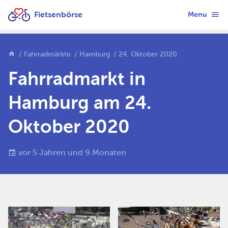
Fietsenbörse
Menu
Fahrradmärkte
Hamburg
24. Oktober 2020
Fahrradmarkt in
Hamburg am 24.
Oktober 2020
vor 5 Jahren und 9 Monaten