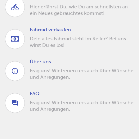
Hier erfährst Du, wie Du am schnellsten an
ein Neues gebrauchtes kommst!
Fahrrad verkaufen
Dein altes Fahrrad steht im Keller? Bei uns
wirst Du es los!
Über uns
Frag uns! Wir freuen uns auch über Wünsche
und Anregungen.
FAQ
Frag uns! Wir freuen uns auch über Wünsche
und Anregungen.