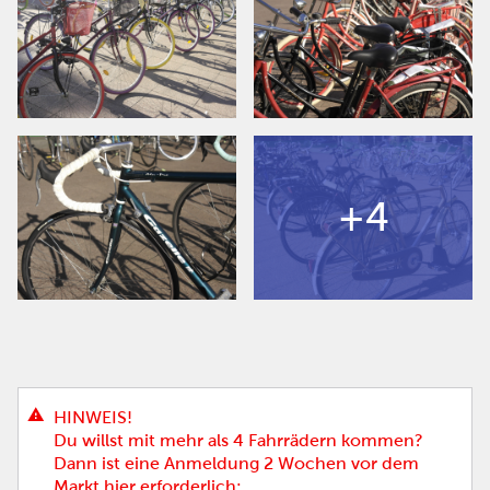
+4
HINWEIS!
Du willst mit mehr als 4 Fahrrädern kommen?
Dann ist eine Anmeldung 2 Wochen vor dem
Markt hier erforderlich: