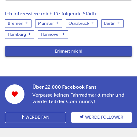
Ich interessiere mich für folgende Städte
Bremen
Münster
Osnabrück
Berlin
Hamburg
Hannover
Über 22.000 Facebook Fans
Verpasse keinen Fahrradmarkt mehr und
werde Teil der Community!
WERDE FAN
WERDE FOLLOWER