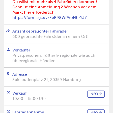
Du willst mit mehr als 4 Fahrrädern kommen?
Dann ist eine Anmeldung 2 Wochen vor dem
Markt hier erforderlich:
https://forms.gle/vxEeB98WPVoHhrYJ7
Anzahl gebrauchter Fahrräder
600 gebrauchte Fahrräder an einem Ort!
Verkäufer
Privatpersonen, Tüftler & regionale wie auch
überregionale Händler
Adresse
Spielbudenplatz 21, 20359 Hamburg
Verkauf
INFO
10:00 - 15:00 Uhr
Fahrradannahme
INFO