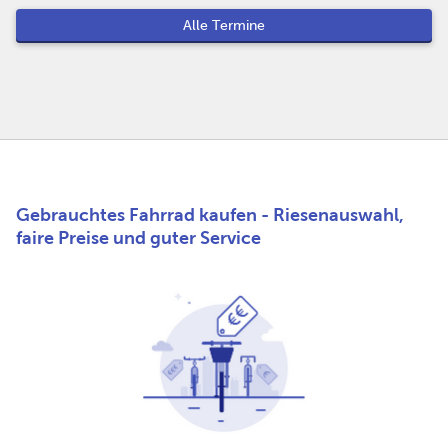
Alle Termine
Gebrauchtes Fahrrad kaufen - Riesenauswahl,
faire Preise und guter Service