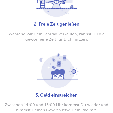
2. Freie Zeit genießen
Während wir Dein Fahrrad verkaufen, kannst Du die
gewonnene Zeit für Dich nutzen.
3. Geld einstreichen
Zwischen 14:00 und 15:00 Uhr kommst Du wieder und
nimmst Deinen Gewinn bzw. Dein Rad mit.