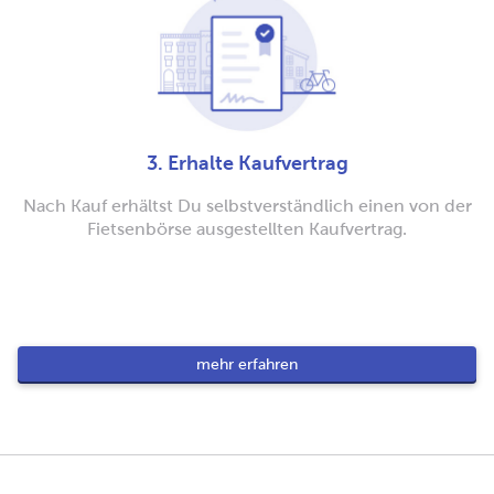
3. Erhalte Kaufvertrag
Nach Kauf erhältst Du selbstverständlich einen von der
Fietsenbörse ausgestellten Kaufvertrag.
mehr erfahren