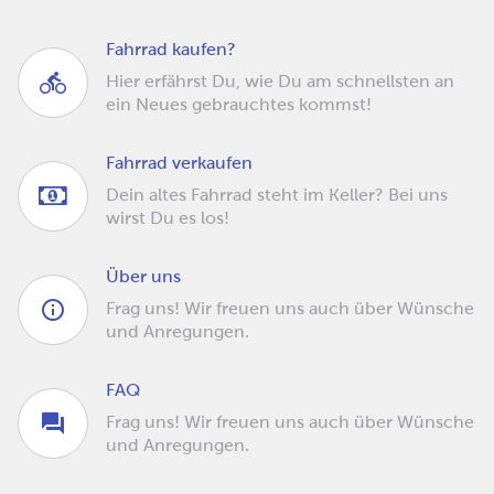
Fahrrad kaufen?
Hier erfährst Du, wie Du am schnellsten an
ein Neues gebrauchtes kommst!
Fahrrad verkaufen
Dein altes Fahrrad steht im Keller? Bei uns
wirst Du es los!
Über uns
Frag uns! Wir freuen uns auch über Wünsche
und Anregungen.
FAQ
Frag uns! Wir freuen uns auch über Wünsche
und Anregungen.