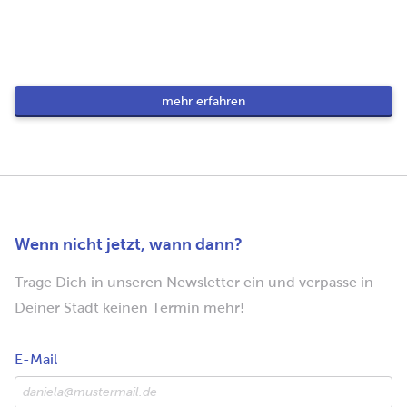
mehr erfahren
Wenn nicht jetzt, wann dann?
Trage Dich in unseren Newsletter ein und verpasse in
Deiner Stadt keinen Termin mehr!
E-Mail