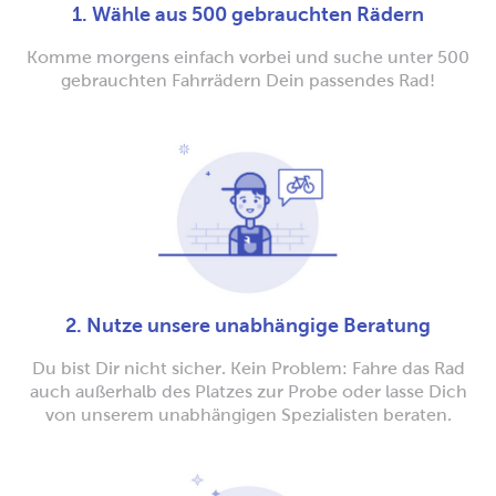
1. Wähle aus 500 gebrauchten Rädern
Komme morgens einfach vorbei und suche unter 500
gebrauchten Fahrrädern Dein passendes Rad!
2. Nutze unsere unabhängige Beratung
Du bist Dir nicht sicher. Kein Problem: Fahre das Rad
auch außerhalb des Platzes zur Probe oder lasse Dich
von unserem unabhängigen Spezialisten beraten.