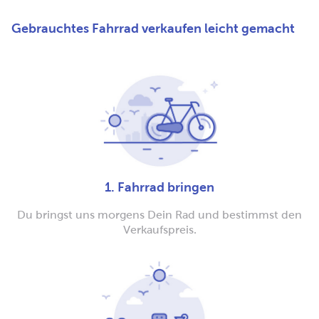
Gebrauchtes Fahrrad verkaufen leicht gemacht
1. Fahrrad bringen
Du bringst uns morgens Dein Rad und bestimmst den
Verkaufspreis.