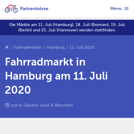
Fietsenbörse
Menu
Die Märkte am 11. Juli (Hamburg), 18. Juli (Bremen), 19. Juli
(Berlin) und 25. Juli (Hannover) werden stattfinden.
Fahrradmärkte
Hamburg
11. Juli 2020
Fahrradmarkt in
Hamburg am 11. Juli
2020
vor 6 Jahren und 4 Wochen