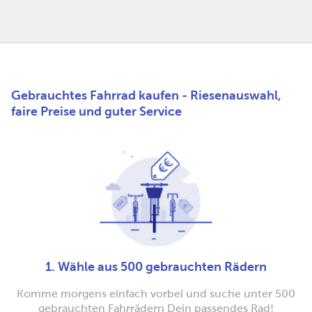
Gebrauchtes Fahrrad kaufen - Riesenauswahl,
faire Preise und guter Service
1. Wähle aus 500 gebrauchten Rädern
Komme morgens einfach vorbei und suche unter 500
gebrauchten Fahrrädern Dein passendes Rad!