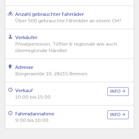
Anzahl gebrauchter Fahrräder
Über 500 gebrauchte Fährräder an einem Ort!
Verkäufer
Privatpersonen, Tüftler & regionale wie auch
überregionale Händler
Adresse
Bürgerweide 10, 28215 Bremen
Verkauf
INFO
10:00 bis 15:00
Fahrradannahme
INFO
9:00 bis 10:00