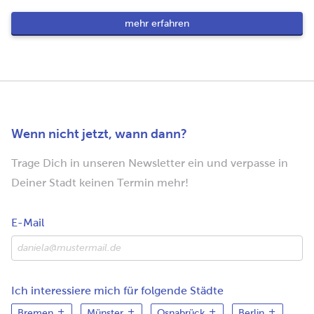
mehr erfahren
Wenn nicht jetzt, wann dann?
Trage Dich in unseren Newsletter ein und verpasse in
Deiner Stadt keinen Termin mehr!
E-Mail
Ich interessiere mich für folgende Städte
Bremen
Münster
Osnabrück
Berlin