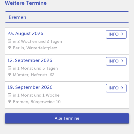
Weitere Termine
23. August 2026
INFO
in 2 Wochen und 2 Tagen
Berlin
,
Winterfeldtplatz
12. September 2026
INFO
in 1 Monat und 5 Tagen
Münster
,
Hafenstr. 62
19. September 2026
INFO
in 1 Monat und 1 Woche
Bremen
,
Bürgerweide 10
Alle Termine