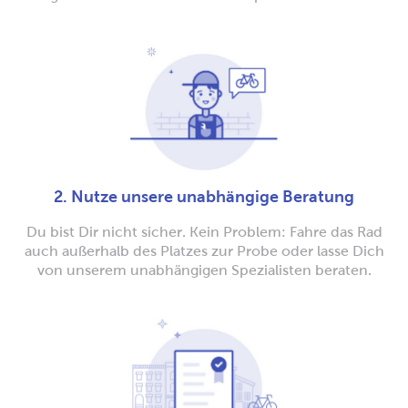
2. Nutze unsere unabhängige Beratung
Du bist Dir nicht sicher. Kein Problem: Fahre das Rad
auch außerhalb des Platzes zur Probe oder lasse Dich
von unserem unabhängigen Spezialisten beraten.