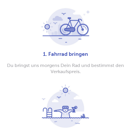
1. Fahrrad bringen
Du bringst uns morgens Dein Rad und bestimmst den
Verkaufspreis.