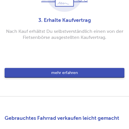
3. Erhalte Kaufvertrag
Nach Kauf erhältst Du selbstverständlich einen von der
Fietsenbörse ausgestellten Kaufvertrag.
mehr erfahren
Gebrauchtes Fahrrad verkaufen leicht gemacht