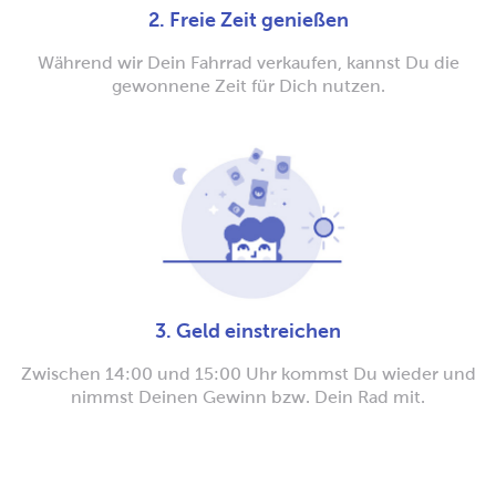
2. Freie Zeit genießen
Während wir Dein Fahrrad verkaufen, kannst Du die
gewonnene Zeit für Dich nutzen.
3. Geld einstreichen
Zwischen 14:00 und 15:00 Uhr kommst Du wieder und
nimmst Deinen Gewinn bzw. Dein Rad mit.