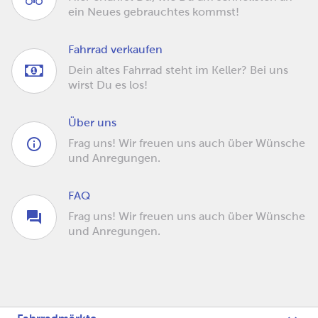
ein Neues gebrauchtes kommst!
Fahrrad verkaufen
Dein altes Fahrrad steht im Keller? Bei uns
wirst Du es los!
Über uns
Frag uns! Wir freuen uns auch über Wünsche
und Anregungen.
FAQ
Frag uns! Wir freuen uns auch über Wünsche
und Anregungen.