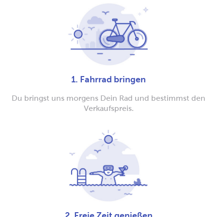
1. Fahrrad bringen
Du bringst uns morgens Dein Rad und bestimmst den
Verkaufspreis.
2. Freie Zeit genießen