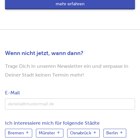
mehr erfahren
Wenn nicht jetzt, wann dann?
Trage Dich in unseren Newsletter ein und verpasse in
Deiner Stadt keinen Termin mehr!
E-Mail
Ich interessiere mich für folgende Städte
Bremen
Münster
Osnabrück
Berlin