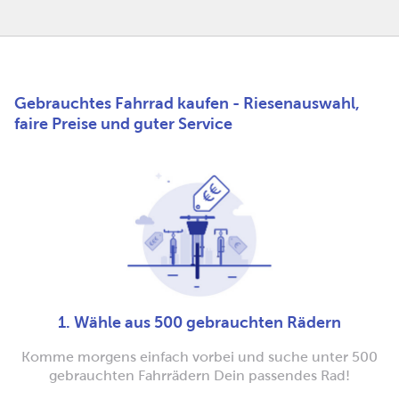
Gebrauchtes Fahrrad kaufen - Riesenauswahl,
faire Preise und guter Service
1. Wähle aus 500 gebrauchten Rädern
Komme morgens einfach vorbei und suche unter 500
gebrauchten Fahrrädern Dein passendes Rad!