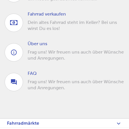
Fahrrad verkaufen
Dein altes Fahrrad steht im Keller? Bei uns
wirst Du es los!
Über uns
Frag uns! Wir freuen uns auch über Wünsche
und Anregungen.
FAQ
Frag uns! Wir freuen uns auch über Wünsche
und Anregungen.
Fahrradmärkte