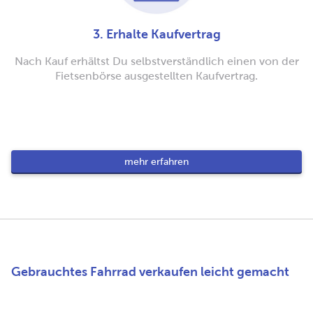
3. Erhalte Kaufvertrag
Nach Kauf erhältst Du selbstverständlich einen von der
Fietsenbörse ausgestellten Kaufvertrag.
mehr erfahren
Gebrauchtes Fahrrad verkaufen leicht gemacht