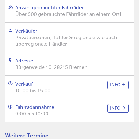
Anzahl gebrauchter Fahrräder
Über 500 gebrauchte Fährräder an einem Ort!
Verkäufer
Privatpersonen, Tüftler & regionale wie auch
überregionale Händler
Adresse
Bürgerweide 10, 28215 Bremen
Verkauf
INFO
10:00 bis 15:00
Fahrradannahme
INFO
9:00 bis 10:00
Weitere Termine