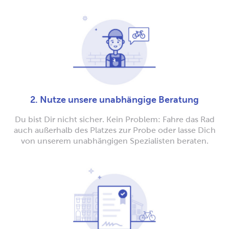
2. Nutze unsere unabhängige Beratung
Du bist Dir nicht sicher. Kein Problem: Fahre das Rad
auch außerhalb des Platzes zur Probe oder lasse Dich
von unserem unabhängigen Spezialisten beraten.