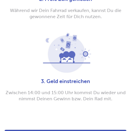
Während wir Dein Fahrrad verkaufen, kannst Du die
gewonnene Zeit für Dich nutzen.
3. Geld einstreichen
Zwischen 14:00 und 15:00 Uhr kommst Du wieder und
nimmst Deinen Gewinn bzw. Dein Rad mit.