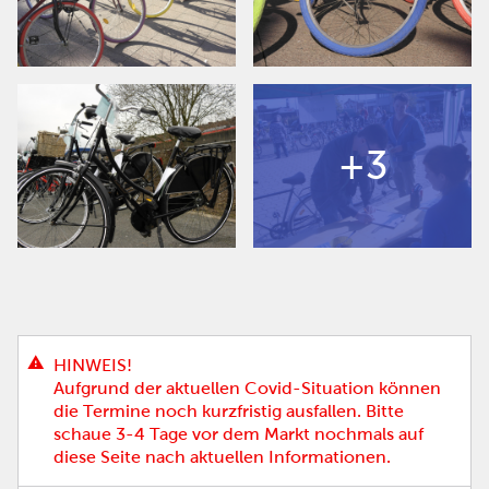
+3
HINWEIS!
Aufgrund der aktuellen Covid-Situation können
die Termine noch kurzfristig ausfallen. Bitte
schaue 3-4 Tage vor dem Markt nochmals auf
diese Seite nach aktuellen Informationen.