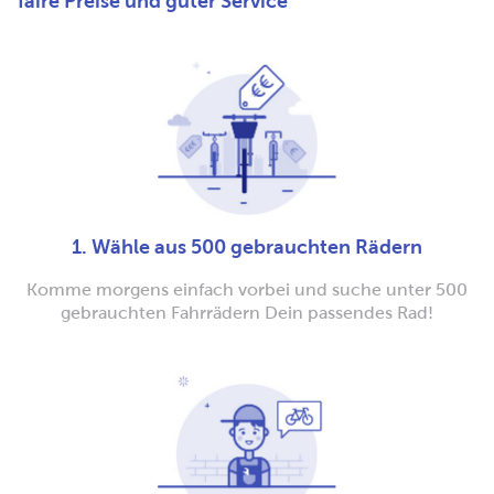
faire Preise und guter Service
1. Wähle aus 500 gebrauchten Rädern
Komme morgens einfach vorbei und suche unter 500
gebrauchten Fahrrädern Dein passendes Rad!