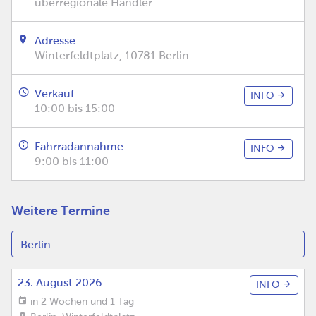
überregionale Händler
Adresse
Winterfeldtplatz, 10781 Berlin
Verkauf
INFO
10:00 bis 15:00
Fahrradannahme
INFO
9:00 bis 11:00
Weitere Termine
23. August 2026
INFO
in 2 Wochen und 1 Tag