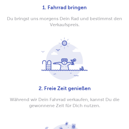
1. Fahrrad bringen
Du bringst uns morgens Dein Rad und bestimmst den
Verkaufspreis.
2. Freie Zeit genießen
Während wir Dein Fahrrad verkaufen, kannst Du die
gewonnene Zeit für Dich nutzen.