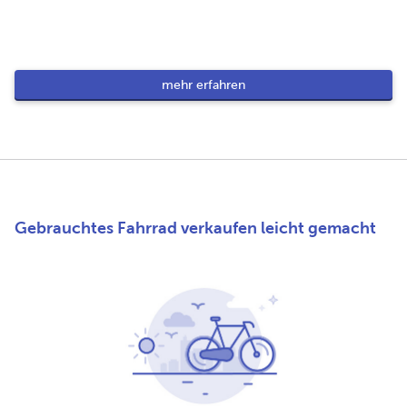
mehr erfahren
Gebrauchtes Fahrrad verkaufen leicht gemacht