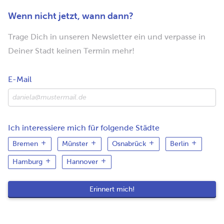
Wenn nicht jetzt, wann dann?
Trage Dich in unseren Newsletter ein und verpasse in
Deiner Stadt keinen Termin mehr!
E-Mail
Ich interessiere mich für folgende Städte
Bremen
Münster
Osnabrück
Berlin
Hamburg
Hannover