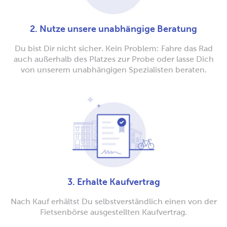
2. Nutze unsere unabhängige Beratung
Du bist Dir nicht sicher. Kein Problem: Fahre das Rad
auch außerhalb des Platzes zur Probe oder lasse Dich
von unserem unabhängigen Spezialisten beraten.
3. Erhalte Kaufvertrag
Nach Kauf erhältst Du selbstverständlich einen von der
Fietsenbörse ausgestellten Kaufvertrag.