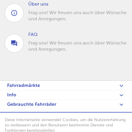
Über uns
Frag uns! Wir freuen uns auch über Wünsche
und Anregungen.
FAQ
Frag uns! Wir freuen uns auch über Wünsche
und Anregungen.
Fahrradmärkte
Info
Gebrauchte Fahrräder
Fietsenblog
Diese Internetseite verwendet Cookies, um die Nutzererfahrung
English
zu verbessern und den Benutzern bestimmte Dienste und
Funktionen bereitzustellen