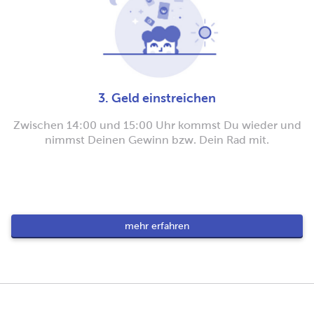
3. Geld einstreichen
Zwischen 14:00 und 15:00 Uhr kommst Du wieder und
nimmst Deinen Gewinn bzw. Dein Rad mit.
mehr erfahren