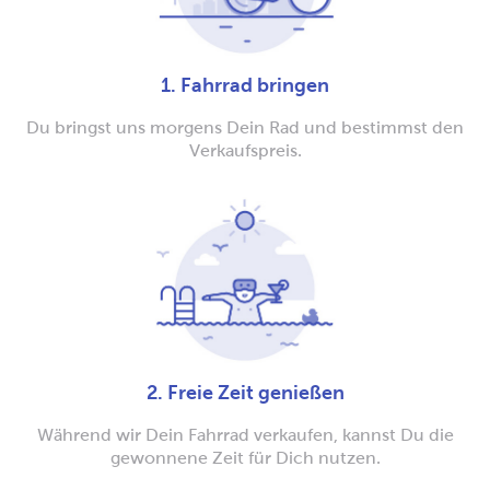
1. Fahrrad bringen
Du bringst uns morgens Dein Rad und bestimmst den
Verkaufspreis.
2. Freie Zeit genießen
Während wir Dein Fahrrad verkaufen, kannst Du die
gewonnene Zeit für Dich nutzen.