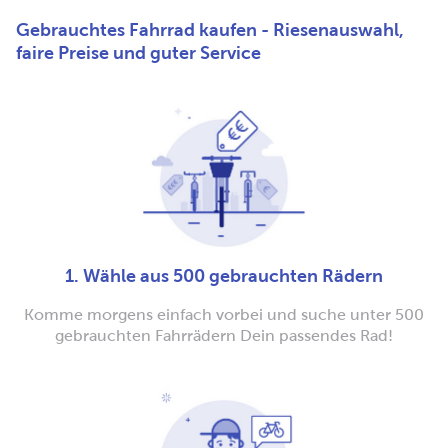
Gebrauchtes Fahrrad kaufen - Riesenauswahl,
faire Preise und guter Service
1. Wähle aus 500 gebrauchten Rädern
Komme morgens einfach vorbei und suche unter 500
gebrauchten Fahrrädern Dein passendes Rad!