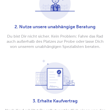
2. Nutze unsere unabhängige Beratung
Du bist Dir nicht sicher. Kein Problem: Fahre das Rad
auch außerhalb des Platzes zur Probe oder lasse Dich
von unserem unabhängigen Spezialisten beraten.
3. Erhalte Kaufvertrag