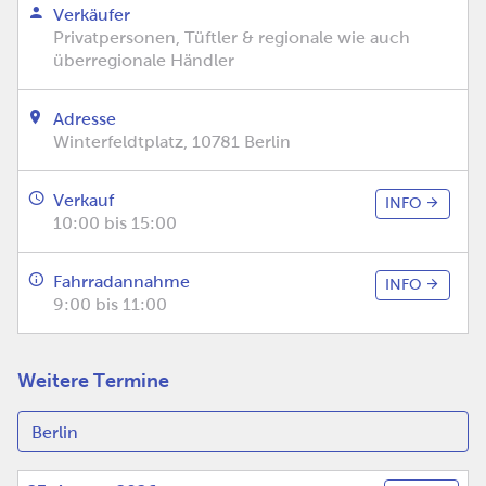
Verkäufer
Privatpersonen, Tüftler & regionale wie auch
überregionale Händler
Adresse
Winterfeldtplatz, 10781 Berlin
Verkauf
INFO
10:00 bis 15:00
Fahrradannahme
INFO
9:00 bis 11:00
Weitere Termine