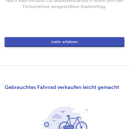
Nach Kauf erhältst Du selbstverständlich einen von der
Fietsenbörse ausgestellten Kaufvertrag.
mehr erfahren
Gebrauchtes Fahrrad verkaufen leicht gemacht