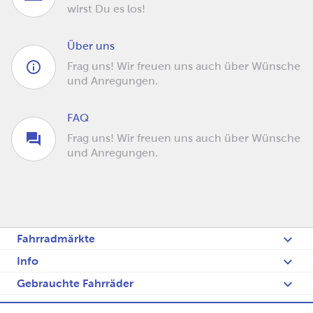
wirst Du es los!
Über uns
Frag uns! Wir freuen uns auch über Wünsche
und Anregungen.
FAQ
Frag uns! Wir freuen uns auch über Wünsche
und Anregungen.
Fahrradmärkte
Info
Gebrauchte Fahrräder
Fietsenblog