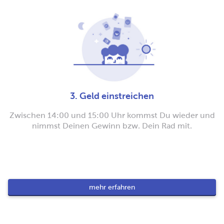
3. Geld einstreichen
Zwischen 14:00 und 15:00 Uhr kommst Du wieder und
nimmst Deinen Gewinn bzw. Dein Rad mit.
mehr erfahren