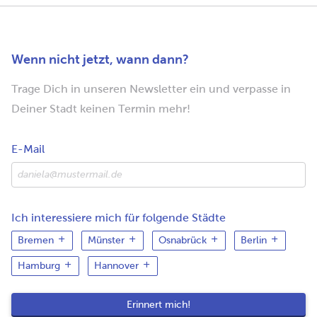
Wenn nicht jetzt, wann dann?
Trage Dich in unseren Newsletter ein und verpasse in
Deiner Stadt keinen Termin mehr!
E-Mail
Ich interessiere mich für folgende Städte
Bremen
Münster
Osnabrück
Berlin
Hamburg
Hannover