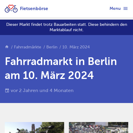
Fietsenbörse
Menu
Dieser Markt findet trotz Bauarbeiten statt. Diese behindern den
Marktablauf nicht.
Fahrradmärkte
Berlin
10. März 2024
Fahrradmarkt in Berlin
am 10. März 2024
vor 2 Jahren und 4 Monaten