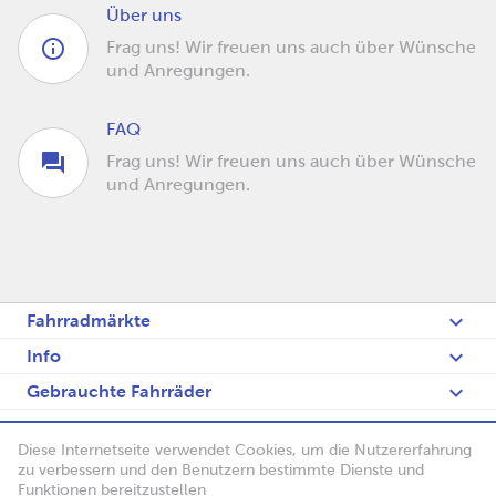
Über uns
Frag uns! Wir freuen uns auch über Wünsche
und Anregungen.
FAQ
Frag uns! Wir freuen uns auch über Wünsche
und Anregungen.
Fahrradmärkte
Info
Gebrauchte Fahrräder
Fietsenblog
Diese Internetseite verwendet Cookies, um die Nutzererfahrung
English
zu verbessern und den Benutzern bestimmte Dienste und
Funktionen bereitzustellen