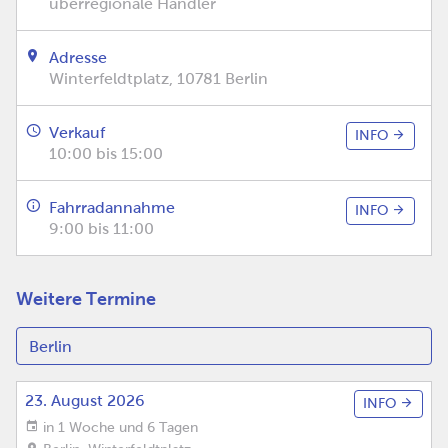
überregionale Händler
Adresse
Winterfeldtplatz, 10781 Berlin
Verkauf
INFO
10:00 bis 15:00
Fahrradannahme
INFO
9:00 bis 11:00
Weitere Termine
23. August 2026
INFO
in 1 Woche und 6 Tagen