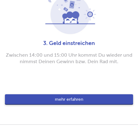
3. Geld einstreichen
Zwischen 14:00 und 15:00 Uhr kommst Du wieder und
nimmst Deinen Gewinn bzw. Dein Rad mit.
mehr erfahren