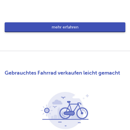
mehr erfahren
Gebrauchtes Fahrrad verkaufen leicht gemacht