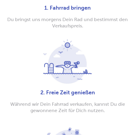
1. Fahrrad bringen
Du bringst uns morgens Dein Rad und bestimmst den
Verkaufspreis.
2. Freie Zeit genießen
Während wir Dein Fahrrad verkaufen, kannst Du die
gewonnene Zeit für Dich nutzen.