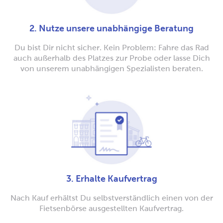
2. Nutze unsere unabhängige Beratung
Du bist Dir nicht sicher. Kein Problem: Fahre das Rad
auch außerhalb des Platzes zur Probe oder lasse Dich
von unserem unabhängigen Spezialisten beraten.
3. Erhalte Kaufvertrag
Nach Kauf erhältst Du selbstverständlich einen von der
Fietsenbörse ausgestellten Kaufvertrag.