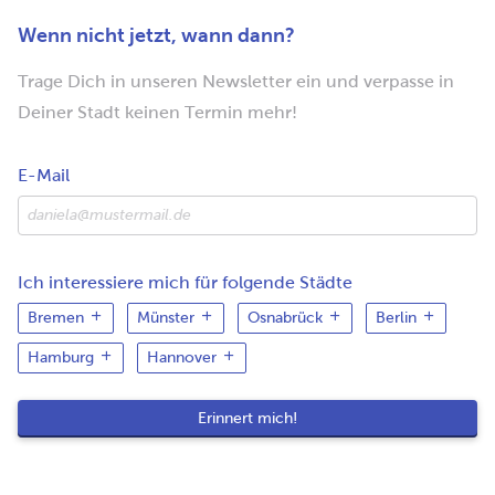
Wenn nicht jetzt, wann dann?
Trage Dich in unseren Newsletter ein und verpasse in
Deiner Stadt keinen Termin mehr!
E-Mail
Ich interessiere mich für folgende Städte
Bremen
Münster
Osnabrück
Berlin
Hamburg
Hannover