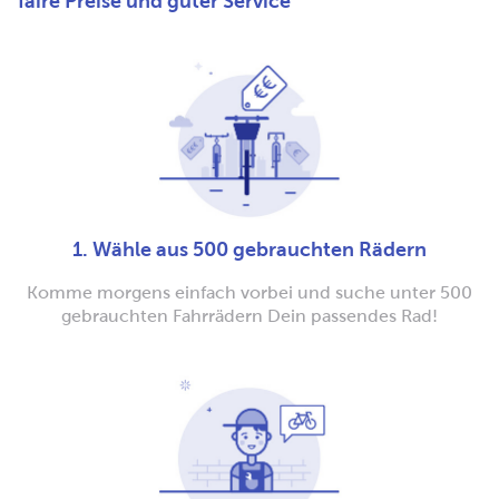
faire Preise und guter Service
1. Wähle aus 500 gebrauchten Rädern
Komme morgens einfach vorbei und suche unter 500
gebrauchten Fahrrädern Dein passendes Rad!