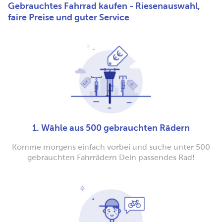
Gebrauchtes Fahrrad kaufen - Riesenauswahl,
faire Preise und guter Service
1. Wähle aus 500 gebrauchten Rädern
Komme morgens einfach vorbei und suche unter 500
gebrauchten Fahrrädern Dein passendes Rad!