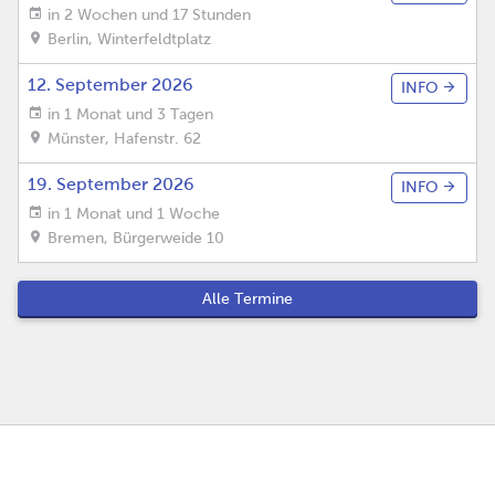
in 2 Wochen und 17 Stunden
Berlin
,
Winterfeldtplatz
12. September 2026
INFO
in 1 Monat und 3 Tagen
Münster
,
Hafenstr. 62
19. September 2026
INFO
in 1 Monat und 1 Woche
Bremen
,
Bürgerweide 10
Alle Termine