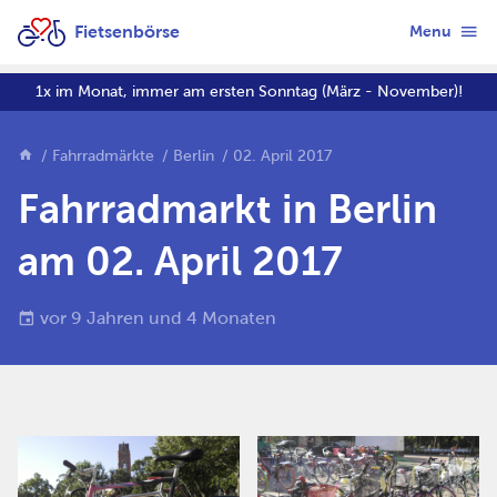
Fietsenbörse
Menu
1x im Monat, immer am ersten Sonntag (März - November)!
Fahrradmärkte
Berlin
02. April 2017
Fahrradmarkt in Berlin
am 02. April 2017
vor 9 Jahren und 4 Monaten