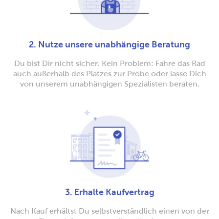
2. Nutze unsere unabhängige Beratung
Du bist Dir nicht sicher. Kein Problem: Fahre das Rad
auch außerhalb des Platzes zur Probe oder lasse Dich
von unserem unabhängigen Spezialisten beraten.
3. Erhalte Kaufvertrag
Nach Kauf erhältst Du selbstverständlich einen von der