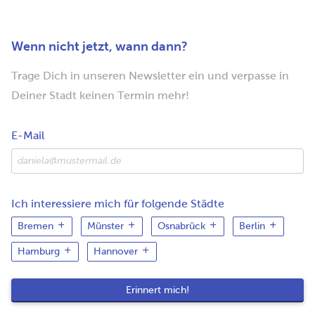
Wenn nicht jetzt, wann dann?
Trage Dich in unseren Newsletter ein und verpasse in
Deiner Stadt keinen Termin mehr!
E-Mail
Ich interessiere mich für folgende Städte
Bremen
Münster
Osnabrück
Berlin
Hamburg
Hannover