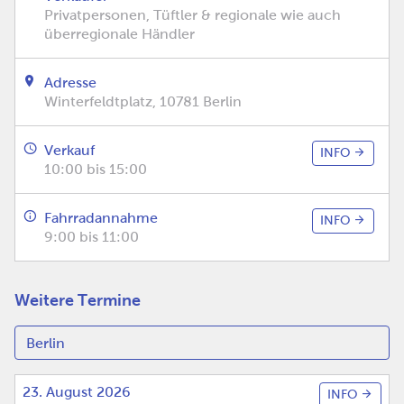
Privatpersonen, Tüftler & regionale wie auch
überregionale Händler
Adresse
Winterfeldtplatz, 10781 Berlin
Verkauf
INFO
10:00 bis 15:00
Fahrradannahme
INFO
9:00 bis 11:00
Weitere Termine
23. August 2026
INFO