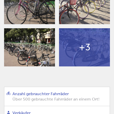
+3
Anzahl gebrauchter Fahrräder
Über 500 gebrauchte Fahrräder an einem Ort!
Verkäufer