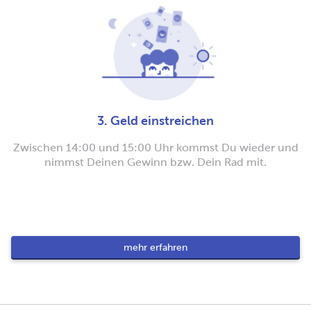
3. Geld einstreichen
Zwischen 14:00 und 15:00 Uhr kommst Du wieder und
nimmst Deinen Gewinn bzw. Dein Rad mit.
mehr erfahren