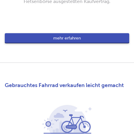
Fietsenbörse ausgestellten Kaufvertrag.
mehr erfahren
Gebrauchtes Fahrrad verkaufen leicht gemacht