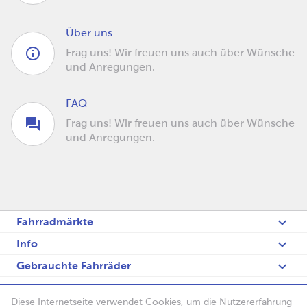
Über uns
Frag uns! Wir freuen uns auch über Wünsche
und Anregungen.
FAQ
Frag uns! Wir freuen uns auch über Wünsche
und Anregungen.
Fahrradmärkte
Info
Gebrauchte Fahrräder
Fietsenblog
Diese Internetseite verwendet Cookies, um die Nutzererfahrung