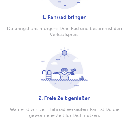
1. Fahrrad bringen
Du bringst uns morgens Dein Rad und bestimmst den
Verkaufspreis.
2. Freie Zeit genießen
Während wir Dein Fahrrad verkaufen, kannst Du die
gewonnene Zeit für Dich nutzen.