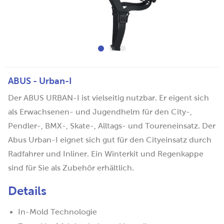
ABUS - Urban-I
Der ABUS URBAN-I ist vielseitig nutzbar. Er eigent sich
als Erwachsenen- und Jugendhelm für den City-,
Pendler-, BMX-, Skate-, Alltags- und Toureneinsatz. Der
Abus Urban-I eignet sich gut für den Cityeinsatz durch
Radfahrer und Inliner. Ein Winterkit und Regenkappe
sind für Sie als Zubehör erhältlich.
Details
In-Mold Technologie