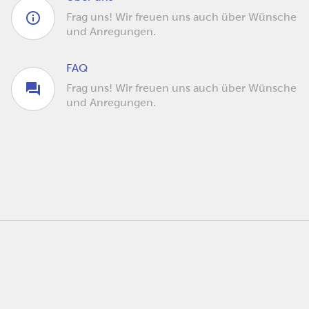
Frag uns! Wir freuen uns auch über Wünsche
und Anregungen.
FAQ
Frag uns! Wir freuen uns auch über Wünsche
und Anregungen.