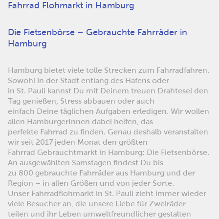
Fahrrad Flohmarkt in Hamburg
Die Fietsenbörse – Gebrauchte Fahrräder in
Hamburg
Hamburg bietet viele tolle Strecken zum Fahrradfahren.
Sowohl in der Stadt entlang des Hafens oder
in St. Pauli kannst Du mit Deinem treuen Drahtesel den
Tag genießen, Stress abbauen oder auch
einfach Deine täglichen Aufgaben erledigen. Wir wollen
allen HamburgerInnen dabei helfen, das
perfekte Fahrrad zu finden. Genau deshalb veranstalten
wir seit 2017 jeden Monat den größten
Fahrrad Gebrauchtmarkt in Hamburg: Die Fietsenbörse.
An ausgewählten Samstagen findest Du bis
zu 800 gebrauchte Fahrräder aus Hamburg und der
Region – in allen Größen und von jeder Sorte.
Unser Fahrradflohmarkt in St. Pauli zieht immer wieder
viele Besucher an, die unsere Liebe für Zweiräder
teilen und ihr Leben umweltfreundlicher gestalten