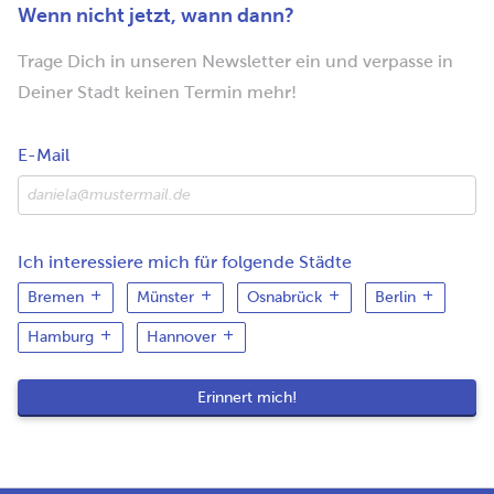
Wenn nicht jetzt, wann dann?
Trage Dich in unseren Newsletter ein und verpasse in
Deiner Stadt keinen Termin mehr!
E-Mail
Ich interessiere mich für folgende Städte
Bremen
Münster
Osnabrück
Berlin
Hamburg
Hannover