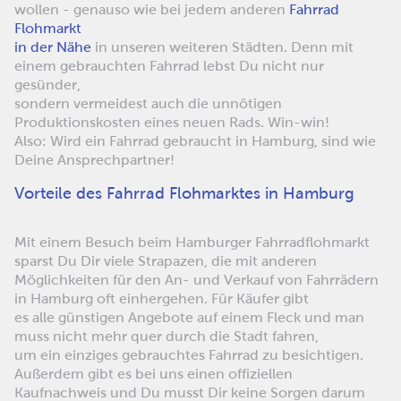
wollen - genauso wie bei jedem anderen
Fahrrad
Flohmarkt
in der Nähe
in unseren weiteren Städten. Denn mit
einem gebrauchten Fahrrad lebst Du nicht nur
gesünder,
sondern vermeidest auch die unnötigen
Produktionskosten eines neuen Rads. Win-win!
Also: Wird ein Fahrrad gebraucht in Hamburg, sind wie
Deine Ansprechpartner!
Vorteile des Fahrrad Flohmarktes in Hamburg
Mit einem Besuch beim Hamburger Fahrradflohmarkt
sparst Du Dir viele Strapazen, die mit anderen
Möglichkeiten für den An- und Verkauf von Fahrrädern
in Hamburg oft einhergehen. Für Käufer gibt
es alle günstigen Angebote auf einem Fleck und man
muss nicht mehr quer durch die Stadt fahren,
um ein einziges gebrauchtes Fahrrad zu besichtigen.
Außerdem gibt es bei uns einen offiziellen
Kaufnachweis und Du musst Dir keine Sorgen darum