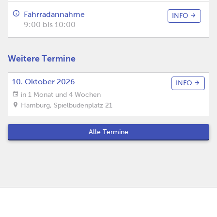
Fahrradannahme
INFO
9:00 bis 10:00
Weitere Termine
10. Oktober 2026
INFO
in 1 Monat und 4 Wochen
Hamburg
,
Spielbudenplatz 21
Alle Termine