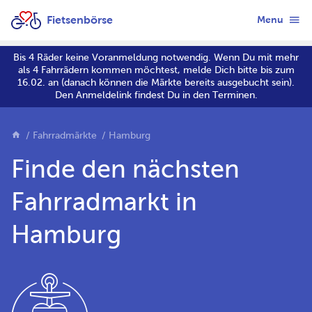
Fietsenbörse
Menu
Bis 4 Räder keine Voranmeldung notwendig. Wenn Du mit mehr
als 4 Fahrrädern kommen möchtest, melde Dich bitte bis zum
16.02. an (danach können die Märkte bereits ausgebucht sein).
Den Anmeldelink findest Du in den Terminen.
Fahrradmärkte
Hamburg
Finde den nächsten
Fahrradmarkt in
Hamburg