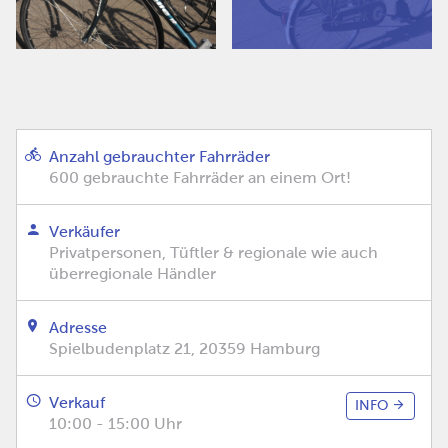
Anzahl gebrauchter Fahrräder
600 gebrauchte Fahrräder an einem Ort!
Verkäufer
Privatpersonen, Tüftler & regionale wie auch
überregionale Händler
Adresse
Spielbudenplatz 21, 20359 Hamburg
Verkauf
INFO
10:00 - 15:00 Uhr